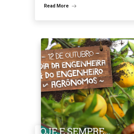
Read More