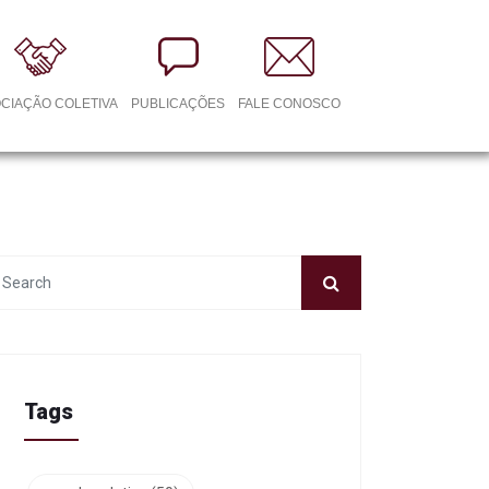
CIAÇÃO COLETIVA
PUBLICAÇÕES
FALE CONOSCO
Tags