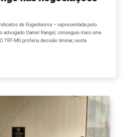
indicatos de Engenheiros – representada pelo
lo advogado Daniel Rangel, conseguiu mais uma
 O TRT-MG proferiu decisão liminar, nesta