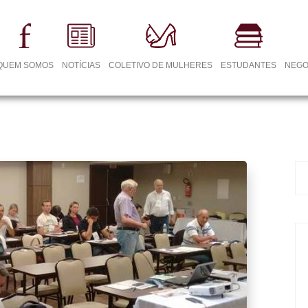
QUEM SOMOS
NOTÍCIAS
COLETIVO DE MULHERES
ESTUDANTES
NEGO