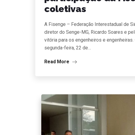
coletivas
A Fisenge – Federação Interestadual de S
diretor do Senge-MG, Ricardo Soares e pe
vitória para os engenheiros e engenheiras.
segunda-feira, 22 de…
Read More