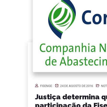
FISENGE
24 DE AGOSTO DE 2016
NOT
Justiça determina 
participação da Fi