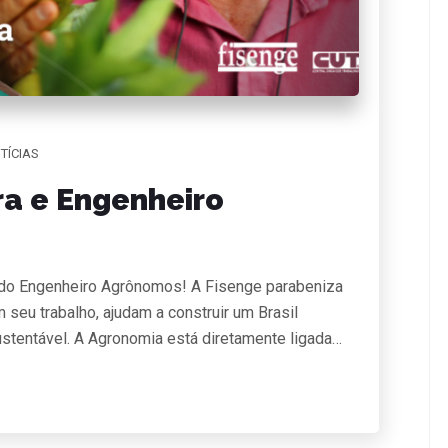
TÍCIAS
ra e Engenheiro
e do Engenheiro Agrônomos! A Fisenge parabeniza
 seu trabalho, ajudam a construir um Brasil
stentável. A Agronomia está diretamente ligada…