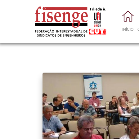
INÍCIO