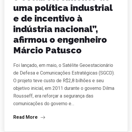
uma política industrial
e de incentivo à
indústria nacional”,
afirmou o engenheiro
Márcio Patusco
Foi lançado, em maio, o Satélite Geoestacionário
de Defesa e Comunicações Estratégicas (SGCD).
O projeto teve custo de R$2,8 bilhões e seu
objetivo inicial, em 2011 durante o governo Dilma
Rousseff, era reforçar a segurança das
comunicações do governo e…
Read More