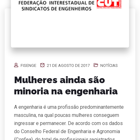
FISENGE
21 DE AGOSTO DE 2017
NOTÍCIAS
Mulheres ainda são
minoria na engenharia
A engenharia é uma profissão predominantemente
masculina, na qual poucas mulheres conseguem
ingressar e permanecer. De acordo com os dados
do Conselho Federal de Engenharia e Agronomia
(Confea), do total de profissionais registrados,