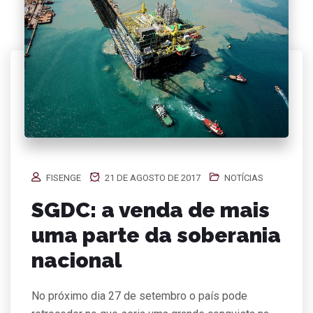
FISENGE
21 DE AGOSTO DE 2017
NOTÍCIAS
SGDC: a venda de mais
uma parte da soberania
nacional
No próximo dia 27 de setembro o país pode