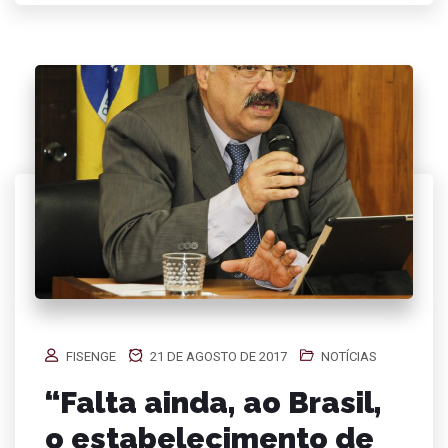
FISENGE
21 DE AGOSTO DE 2017
NOTÍCIAS
“Falta ainda, ao Brasil,
o estabelecimento de