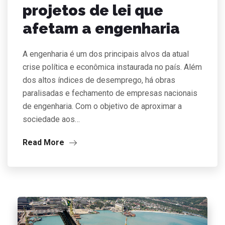
projetos de lei que
afetam a engenharia
A engenharia é um dos principais alvos da atual
crise política e econômica instaurada no país. Além
dos altos índices de desemprego, há obras
paralisadas e fechamento de empresas nacionais
de engenharia. Com o objetivo de aproximar a
sociedade aos…
Read More