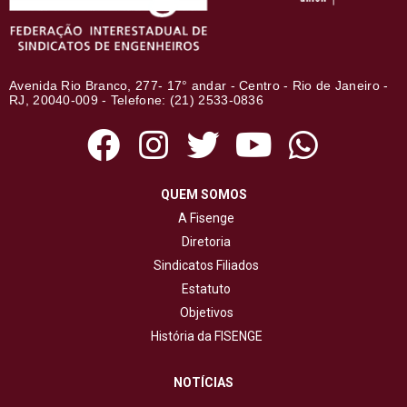
Avenida Rio Branco, 277- 17° andar - Centro - Rio de Janeiro -
RJ, 20040-009 - Telefone: (21) 2533-0836
QUEM SOMOS
A Fisenge
Diretoria
Sindicatos Filiados
Estatuto
Objetivos
História da FISENGE
NOTÍCIAS