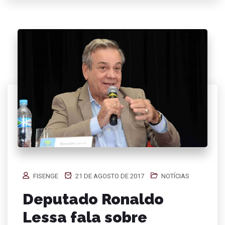
FISENGE
21 DE AGOSTO DE 2017
NOTÍCIAS
Deputado Ronaldo
Lessa fala sobre