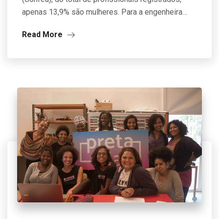
apenas 13,9% são mulheres. Para a engenheira…
Read More