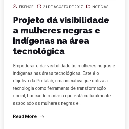
FISENGE
21 DE AGOSTO DE 2017
NOTÍCIAS
Projeto dá visibilidade
a mulheres negras e
indígenas na área
tecnológica
Empoderar e dar visibilidade às mulheres negras e
indígenas nas áreas tecnológicas. Este é o
objetivo da Pretalab, uma iniciativa que utiliza a
tecnologia como ferramenta de transformação
social, buscando mudar o que está culturalmente
associado às mulheres negras e…
Read More