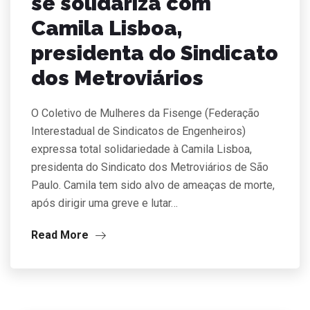
se solidariza com
Camila Lisboa,
presidenta do Sindicato
dos Metroviários
O Coletivo de Mulheres da Fisenge (Federação
Interestadual de Sindicatos de Engenheiros)
expressa total solidariedade à Camila Lisboa,
presidenta do Sindicato dos Metroviários de São
Paulo. Camila tem sido alvo de ameaças de morte,
após dirigir uma greve e lutar…
Read More