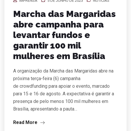
IMPRENSA
5 DE JUNHO DE 2023
NOTÍCIAS
Marcha das Margaridas
abre campanha para
levantar fundos e
garantir 100 mil
mulheres em Brasília
A organização da Marcha das Margaridas abre na
próxima terça-feira (6) campanha
de crowdfunding para apoiar o evento, marcado
para 15 e 16 de agosto. A expectativa é garantir a
presença de pelo menos 100 mil mulheres em
Brasília, apresentando a pauta…
Read More