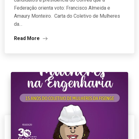
Federação orienta voto: Francisco Almeida e
Amaury Monteiro. Carta do Coletivo de Mulheres
da…
Read More