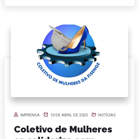
IMPRENSA
10 DE ABRIL DE 2023
NOTÍCIAS
Coletivo de Mulheres