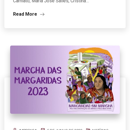
Carniato, Maria José Salles, Cristina…
Read More