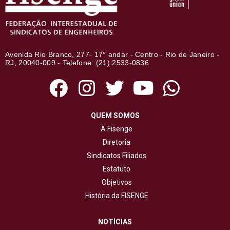
Avenida Rio Branco, 277- 17° andar - Centro - Rio de Janeiro -
RJ, 20040-009 - Telefone: (21) 2533-0836
QUEM SOMOS
A Fisenge
Diretoria
Sindicatos Filiados
Estatuto
Objetivos
História da FISENGE
NOTÍCIAS