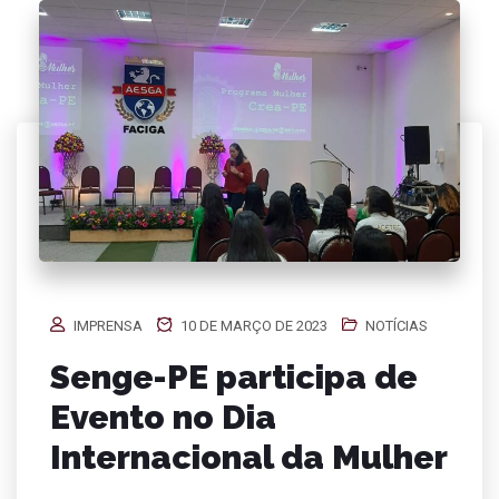
IMPRENSA
10 DE MARÇO DE 2023
NOTÍCIAS
Senge-PE participa de
Evento no Dia
Internacional da Mulher