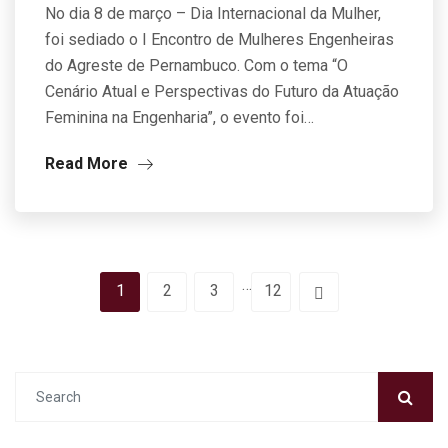
No dia 8 de março – Dia Internacional da Mulher,
foi sediado o I Encontro de Mulheres Engenheiras
do Agreste de Pernambuco. Com o tema “O
Cenário Atual e Perspectivas do Futuro da Atuação
Feminina na Engenharia”, o evento foi…
Read More
…
1
2
3
12