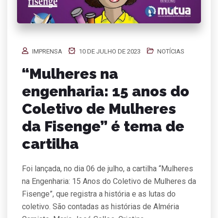
IMPRENSA
10 DE JULHO DE 2023
NOTÍCIAS
“Mulheres na
engenharia: 15 anos do
Coletivo de Mulheres
da Fisenge” é tema de
cartilha
Foi lançada, no dia 06 de julho, a cartilha “Mulheres
na Engenharia: 15 Anos do Coletivo de Mulheres da
Fisenge”, que registra a história e as lutas do
coletivo. São contadas as histórias de Alméria