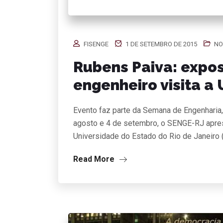
FISENGE
1 DE SETEMBRO DE 2015
NO
Rubens Paiva: expos
engenheiro visita a
Evento faz parte da Semana de Engenharia,
agosto e 4 de setembro, o SENGE-RJ apres
Universidade do Estado do Rio de Janeiro (
Read More