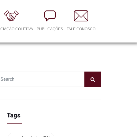
CIAÇÃO COLETIVA
PUBLICAÇÕES
FALE CONOSCO
Tags