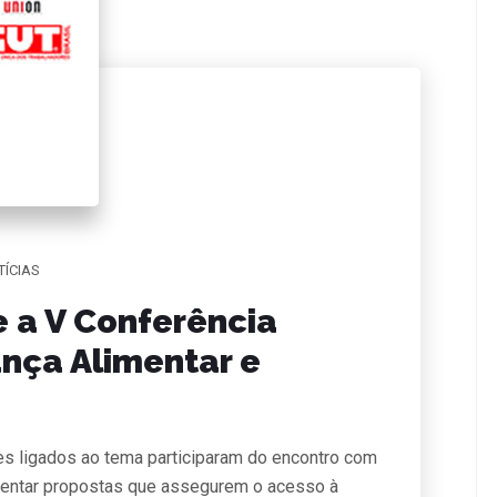
TÍCIAS
 a V Conferência
nça Alimentar e
s ligados ao tema participaram do encontro com
esentar propostas que assegurem o acesso à