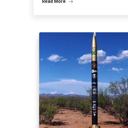
Read More