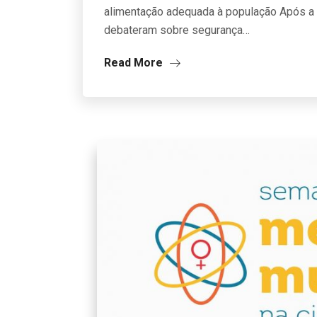
alimentação adequada à população Após a 
debateram sobre segurança…
Read More