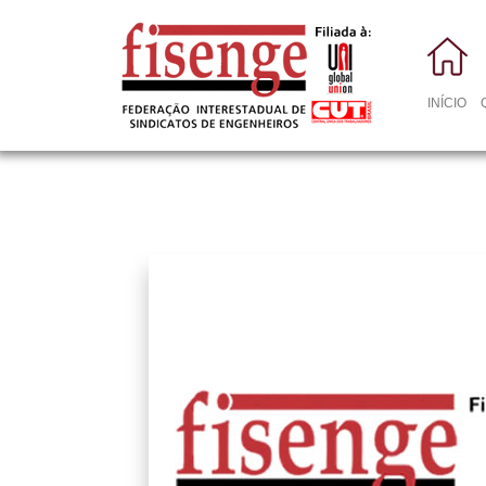
INÍCIO