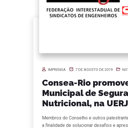
IMPRENSA
7 DE AGOSTO DE 2019
NO
Consea-Rio promove
Municipal de Segura
Nutricional, na UERJ
Membros do Conselho e outros palestrante
a finalidade de solucionar desafios e apr