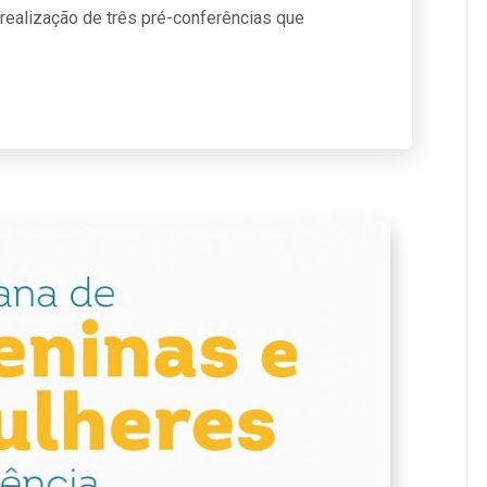
realização de três pré-conferências que