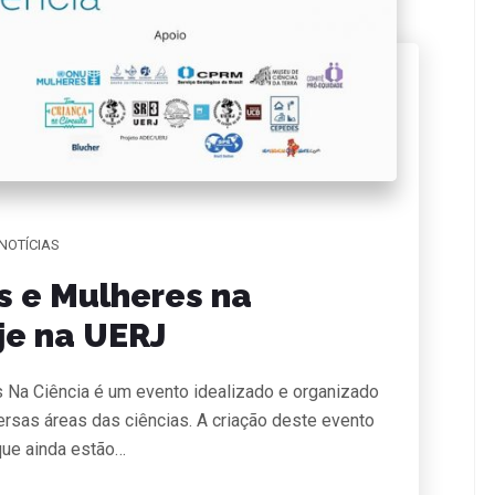
NOTÍCIAS
 e Mulheres na
je na UERJ
Na Ciência é um evento idealizado e organizado
rsas áreas das ciências. A criação deste evento
que ainda estão…