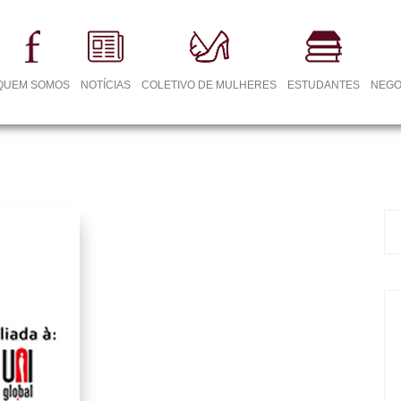
QUEM SOMOS
NOTÍCIAS
COLETIVO DE MULHERES
ESTUDANTES
NEGO