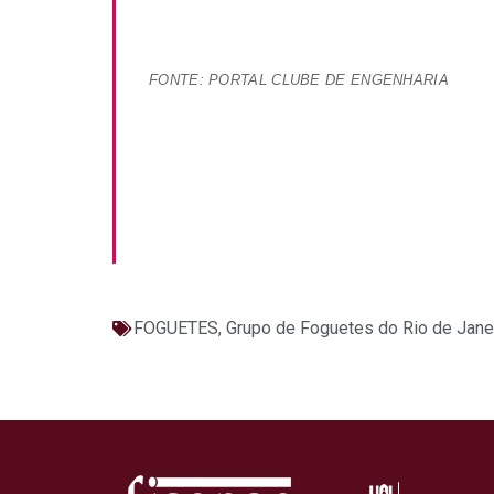
FONTE: PORTAL CLUBE DE ENGENHARIA
FOGUETES
,
Grupo de Foguetes do Rio de Jane