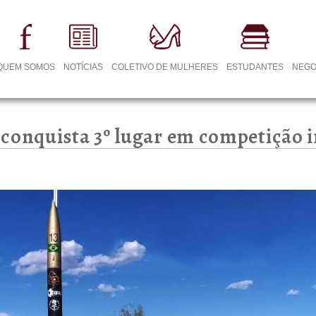
QUEM SOMOS
NOTÍCIAS
COLETIVO DE MULHERES
ESTUDANTES
NEGO
conquista 3º lugar em competição 