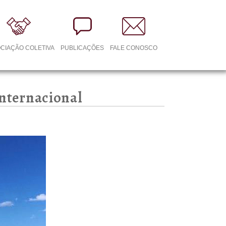
CIAÇÃO COLETIVA
PUBLICAÇÕES
FALE CONOSCO
internacional