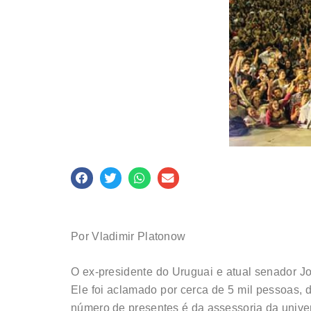
Por Vladimir Platonow
O ex-presidente do Uruguai e atual senador J
Ele foi aclamado por cerca de 5 mil pessoas, d
número de presentes é da assessoria da unive