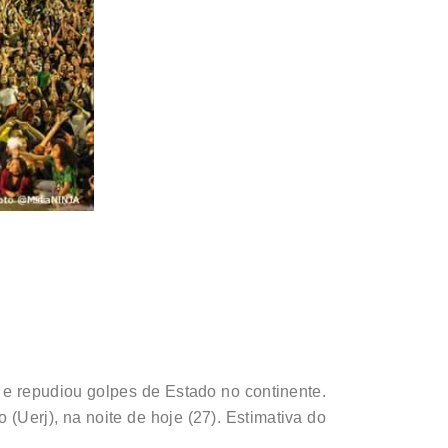
e repudiou golpes de Estado no continente.
(Uerj), na noite de hoje (27). Estimativa do