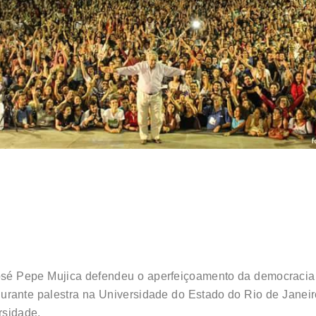
osé Pepe Mujica defendeu o aperfeiçoamento da democracia 
urante palestra na Universidade do Estado do Rio de Janeiro 
rsidade.