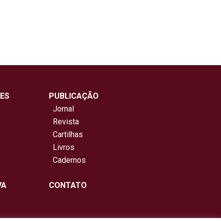
ES
PUBLICAÇÃO
Jornal
Revista
Cartilhas
Livros
Cadernos
VA
CONTATO