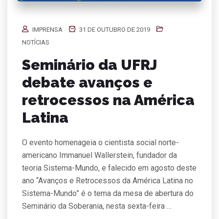
IMPRENSA
31 DE OUTUBRO DE 2019
NOTÍCIAS
Seminário da UFRJ
debate avanços e
retrocessos na América
Latina
O evento homenageia o cientista social norte-
americano Immanuel Wallerstein, fundador da
teoria Sistema-Mundo, e falecido em agosto deste
ano “Avanços e Retrocessos da América Latina no
Sistema-Mundo” é o tema da mesa de abertura do
Seminário da Soberania, nesta sexta-feira …