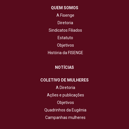
QUEM SOMOS
A Fisenge
Diretoria
Sindicatos Filiados
Estatuto
Objetivos
História da FISENGE
NOTÍCIAS
COLETIVO DE MULHERES
A Diretoria
Ações e publicações
Objetivos
Quadrinhos da Eugênia
Campanhas mulheres