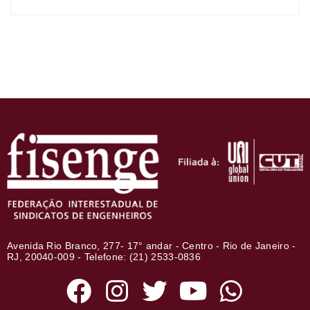
Avenida Rio Branco, 277- 17° andar - Centro - Rio de Janeiro -
RJ, 20040-009 - Telefone: (21) 2533-0836