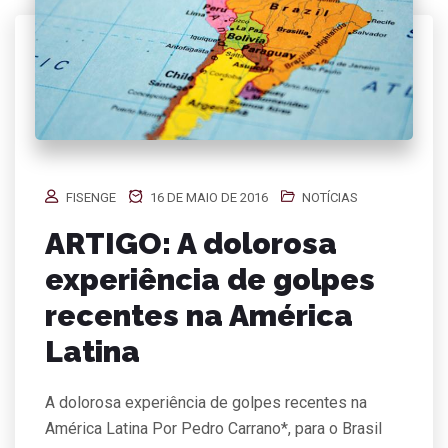
FISENGE
16 DE MAIO DE 2016
NOTÍCIAS
ARTIGO: A dolorosa
experiência de golpes
recentes na América
Latina
A dolorosa experiência de golpes recentes na
América Latina Por Pedro Carrano*, para o Brasil