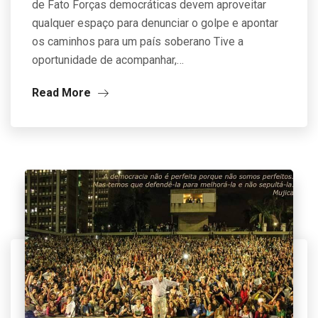
de Fato Forças democráticas devem aproveitar
qualquer espaço para denunciar o golpe e apontar
os caminhos para um país soberano Tive a
oportunidade de acompanhar,…
Read More