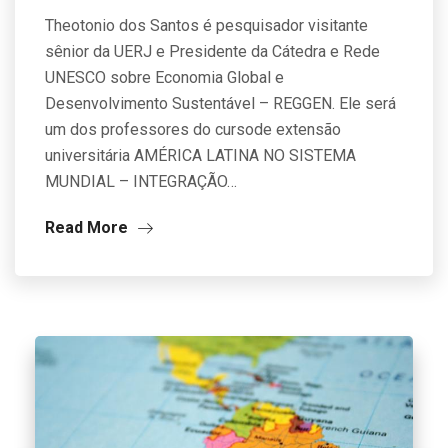
Theotonio dos Santos é pesquisador visitante
sênior da UERJ e Presidente da Cátedra e Rede
UNESCO sobre Economia Global e
Desenvolvimento Sustentável – REGGEN. Ele será
um dos professores do cursode extensão
universitária AMÉRICA LATINA NO SISTEMA
MUNDIAL – INTEGRAÇÃO…
Read More