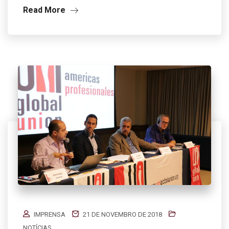
Read More
IMPRENSA
21 DE NOVEMBRO DE 2018
NOTÍCIAS