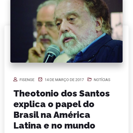
FISENGE
14 DE MARÇO DE 2017
NOTÍCIAS
Theotonio dos Santos
explica o papel do
Brasil na América
Latina e no mundo