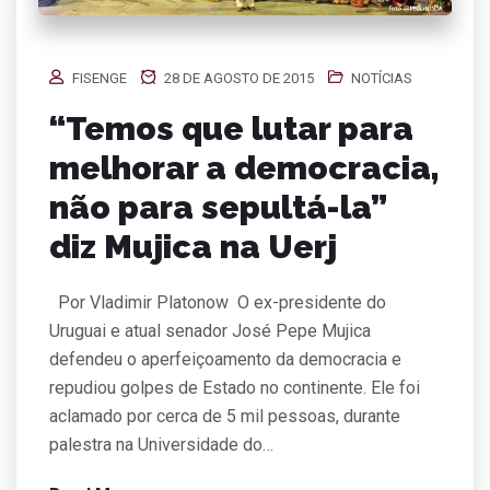
FISENGE
28 DE AGOSTO DE 2015
NOTÍCIAS
“Temos que lutar para
melhorar a democracia,
não para sepultá-la”
diz Mujica na Uerj
Por Vladimir Platonow O ex-presidente do
Uruguai e atual senador José Pepe Mujica
defendeu o aperfeiçoamento da democracia e
repudiou golpes de Estado no continente. Ele foi
aclamado por cerca de 5 mil pessoas, durante
palestra na Universidade do…