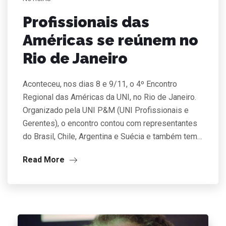
Profissionais das
Américas se reúnem no
Rio de Janeiro
Aconteceu, nos dias 8 e 9/11, o 4º Encontro
Regional das Américas da UNI, no Rio de Janeiro.
Organizado pela UNI P&M (UNI Profissionais e
Gerentes), o encontro contou com representantes
do Brasil, Chile, Argentina e Suécia e também tem…
Read More