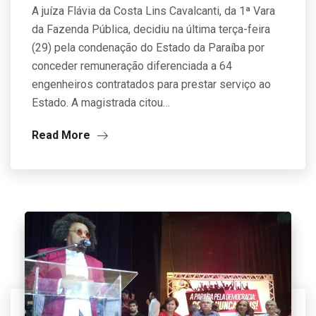
A juíza Flávia da Costa Lins Cavalcanti, da 1ª Vara
da Fazenda Pública, decidiu na última terça-feira
(29) pela condenação do Estado da Paraíba por
conceder remuneração diferenciada a 64
engenheiros contratados para prestar serviço ao
Estado. A magistrada citou…
Read More