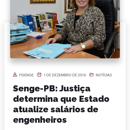
FISENGE
1 DE DEZEMBRO DE 2016
NOTÍCIAS
Senge-PB: Justiça
determina que Estado
atualize salários de
engenheiros