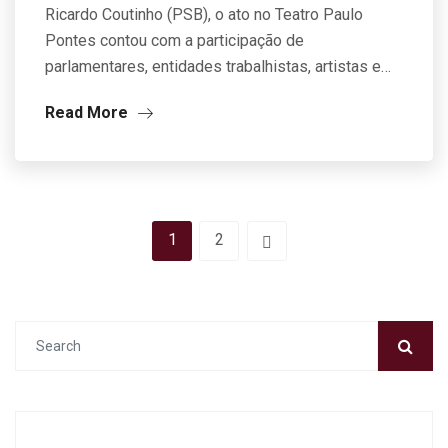
Ricardo Coutinho (PSB), o ato no Teatro Paulo
Pontes contou com a participação de
parlamentares, entidades trabalhistas, artistas e…
Read More
1
2