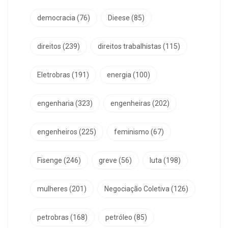
democracia
(76)
Dieese
(85)
direitos
(239)
direitos trabalhistas
(115)
Eletrobras
(191)
energia
(100)
engenharia
(323)
engenheiras
(202)
engenheiros
(225)
feminismo
(67)
Fisenge
(246)
greve
(56)
luta
(198)
mulheres
(201)
Negociação Coletiva
(126)
petrobras
(168)
petróleo
(85)