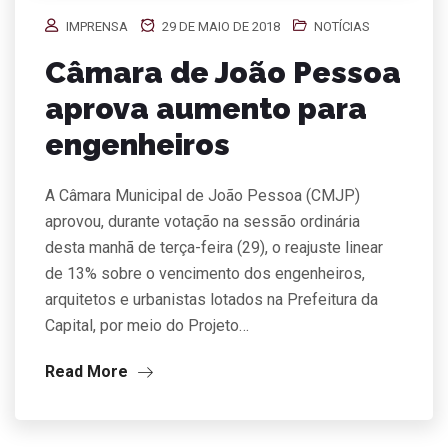
IMPRENSA
29 DE MAIO DE 2018
NOTÍCIAS
Câmara de João Pessoa
aprova aumento para
engenheiros
A Câmara Municipal de João Pessoa (CMJP)
aprovou, durante votação na sessão ordinária
desta manhã de terça-feira (29), o reajuste linear
de 13% sobre o vencimento dos engenheiros,
arquitetos e urbanistas lotados na Prefeitura da
Capital, por meio do Projeto…
Read More