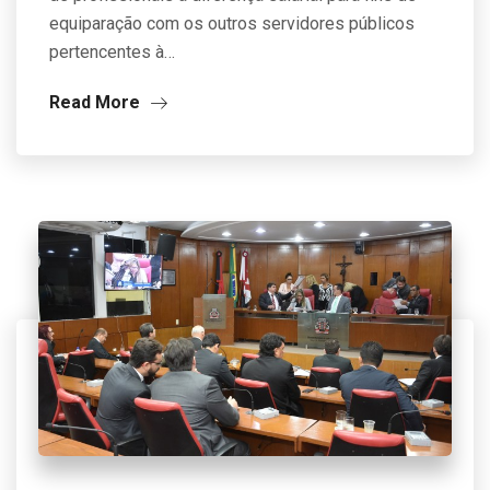
equiparação com os outros servidores públicos
pertencentes à…
Read More