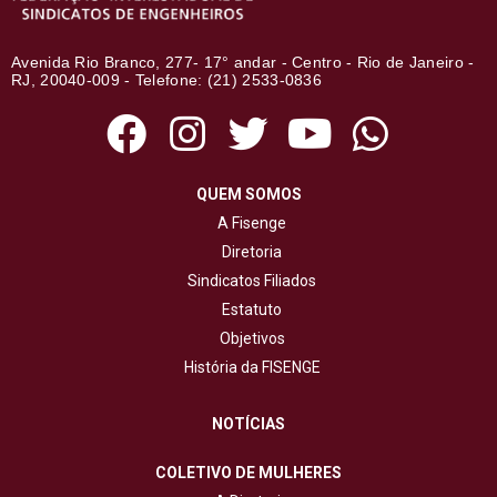
Avenida Rio Branco, 277- 17° andar - Centro - Rio de Janeiro -
RJ, 20040-009 - Telefone: (21) 2533-0836
QUEM SOMOS
A Fisenge
Diretoria
Sindicatos Filiados
Estatuto
Objetivos
História da FISENGE
NOTÍCIAS
COLETIVO DE MULHERES