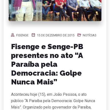
FISENGE
15 DE DEZEMBRO DE 2015
NOTÍCIAS
Fisenge e Senge-PB
presentes no ato “A
Paraíba pela
Democracia: Golpe
Nunca Mais”
Aconteceu hoje (15), em João Pessoa, o ato
público “A Paraíba pela Democracia: Golpe Nunca
Mais”. Organizado pelo governador da Paraíba,