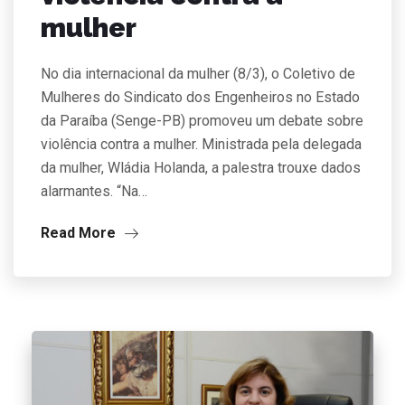
mulher
No dia internacional da mulher (8/3), o Coletivo de
Mulheres do Sindicato dos Engenheiros no Estado
da Paraíba (Senge-PB) promoveu um debate sobre
violência contra a mulher. Ministrada pela delegada
da mulher, Wládia Holanda, a palestra trouxe dados
alarmantes. “Na…
Read More