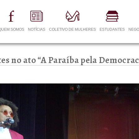
QUEM SOMOS
NOTÍCIAS
COLETIVO DE MULHERES
ESTUDANTES
NEGO
es no ato “A Paraíba pela Democra