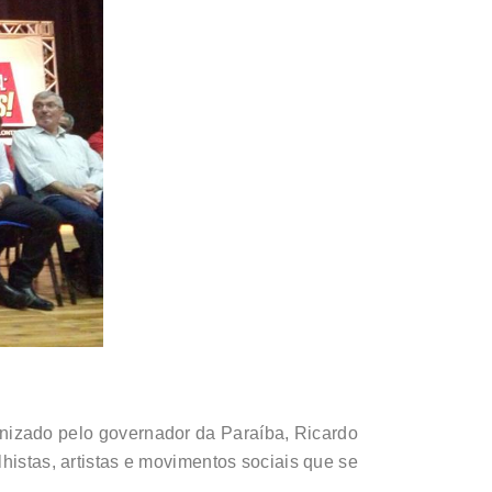
nizado pelo governador da Paraíba, Ricardo
histas, artistas e movimentos sociais que se