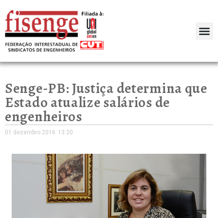
Senge-PB: Justiça determina que
Estado atualize salários de
engenheiros
01 dezembro 2016
13:20