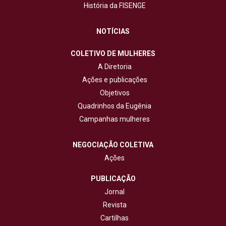
História da FISENGE
NOTÍCIAS
COLETIVO DE MULHERES
A Diretoria
Ações e publicações
Objetivos
Quadrinhos da Eugênia
Campanhas mulheres
NEGOCIAÇÃO COLETIVA
Ações
PUBLICAÇÃO
Jornal
Revista
Cartilhas