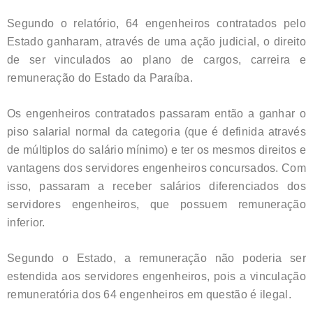
Segundo o relatório, 64 engenheiros contratados pelo
Estado ganharam, através de uma ação judicial, o direito
de ser vinculados ao plano de cargos, carreira e
remuneração do Estado da Paraíba.
Os engenheiros contratados passaram então a ganhar o
piso salarial normal da categoria (que é definida através
de múltiplos do salário mínimo) e ter os mesmos direitos e
vantagens dos servidores engenheiros concursados. Com
isso, passaram a receber salários diferenciados dos
servidores engenheiros, que possuem remuneração
inferior.
Segundo o Estado, a remuneração não poderia ser
estendida aos servidores engenheiros, pois a vinculação
remuneratória dos 64 engenheiros em questão é ilegal.