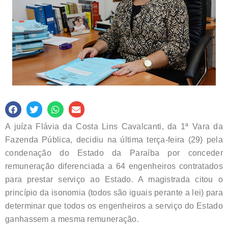
A juíza Flávia da Costa Lins Cavalcanti, da 1ª Vara da
Fazenda Pública, decidiu na última terça-feira (29) pela
condenação do Estado da Paraíba por conceder
remuneração diferenciada a 64 engenheiros contratados
para prestar serviço ao Estado. A magistrada citou o
princípio da isonomia (todos são iguais perante a lei) para
determinar que todos os engenheiros a serviço do Estado
ganhassem a mesma remuneração.