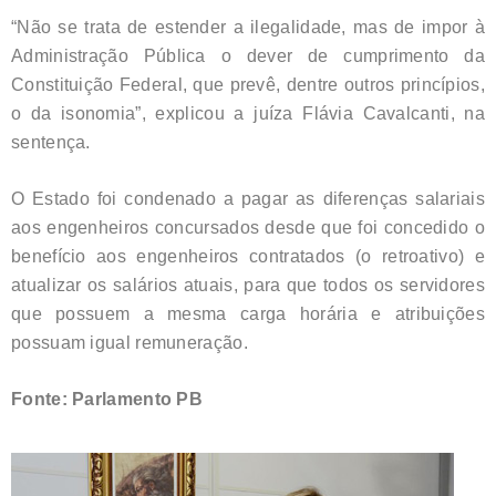
“Não se trata de estender a ilegalidade, mas de impor à
Administração Pública o dever de cumprimento da
Constituição Federal, que prevê, dentre outros princípios,
o da isonomia”, explicou a juíza Flávia Cavalcanti, na
sentença.
O Estado foi condenado a pagar as diferenças salariais
aos engenheiros concursados desde que foi concedido o
benefício aos engenheiros contratados (o retroativo) e
atualizar os salários atuais, para que todos os servidores
que possuem a mesma carga horária e atribuições
possuam igual remuneração.
Fonte: Parlamento PB