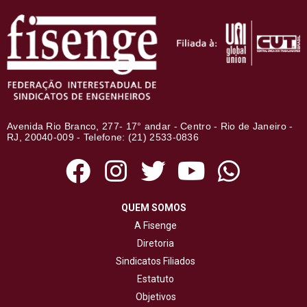
Avenida Rio Branco, 277- 17° andar - Centro - Rio de Janeiro -
RJ, 20040-009 - Telefone: (21) 2533-0836
QUEM SOMOS
A Fisenge
Diretoria
Sindicatos Filiados
Estatuto
Objetivos