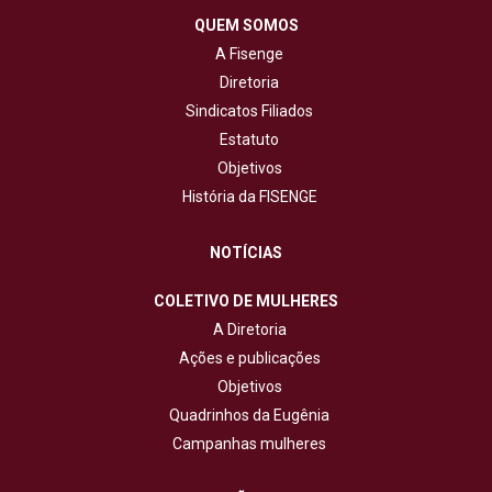
QUEM SOMOS
A Fisenge
Diretoria
Sindicatos Filiados
Estatuto
Objetivos
História da FISENGE
NOTÍCIAS
COLETIVO DE MULHERES
A Diretoria
Ações e publicações
Objetivos
Quadrinhos da Eugênia
Campanhas mulheres