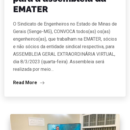
EMATER
O Sindicato de Engenheiros no Estado de Minas de
Gerais (Senge-MG), CONVOCA todos(as) os(as)
engenheiros(as), que trabalham na EMATER, sócios
e não sócios da entidade sindical respectiva, para
ASSEMBLEIA GERAL EXTRAORDINÁRIA VIRTUAL,
dia 8/3/2023 (quarta-feira). Assembleia será
realizada por meio…
Read More