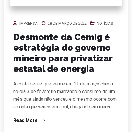
IMPRENSA
28 DE MARÇO DE 2022
NOTÍCIAS
Desmonte da Cemig é
estratégia do governo
mineiro para privatizar
estatal de energia
A conta de luz que vence em 11 de março chega
no dia 3 de fevereiro marcando o consumo de um
mês que ainda não venceu e o mesmo ocorre com
a conta que vence em abril, chegando em março.…
Read More