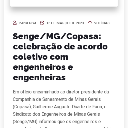
IMPRENSA
15 DE MARÇO DE 2023
NOTÍCIAS
Senge/MG/Copasa:
celebração de acordo
coletivo com
engenheiros e
engenheiras
Em ofício encaminhado ao diretor-presidente da
Companhia de Saneamento de Minas Gerais
(Copasa), Guilherme Augusto Duarte de Faria, o
Sindicato dos Engenheiros de Minas Gerais
(Senge/MG) informou que os engenheiros e