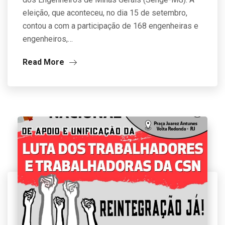
eleição, que aconteceu, no dia 15 de setembro,
contou a com a participação de 168 engenheiras e
engenheiros,…
Read More