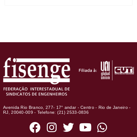
Avenida Rio Branco, 277- 17° andar - Centro - Rio de Janeiro -
RJ, 20040-009 - Telefone: (21) 2533-0836