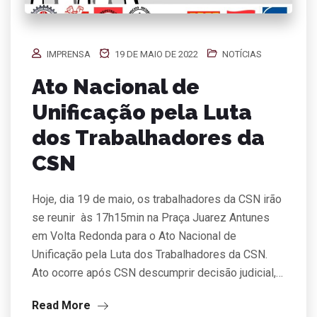
IMPRENSA
19 DE MAIO DE 2022
NOTÍCIAS
Ato Nacional de
Unificação pela Luta
dos Trabalhadores da
CSN
Hoje, dia 19 de maio, os trabalhadores da CSN irão
se reunir às 17h15min na Praça Juarez Antunes
em Volta Redonda para o Ato Nacional de
Unificação pela Luta dos Trabalhadores da CSN.
Ato ocorre após CSN descumprir decisão judicial,…
Read More