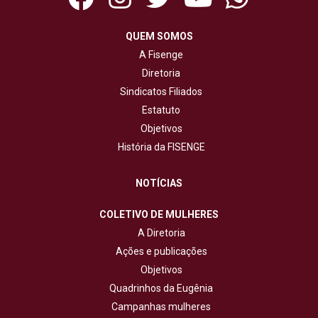
QUEM SOMOS
A Fisenge
Diretoria
Sindicatos Filiados
Estatuto
Objetivos
História da FISENGE
NOTÍCIAS
COLETIVO DE MULHERES
A Diretoria
Ações e publicações
Objetivos
Quadrinhos da Eugênia
Campanhas mulheres