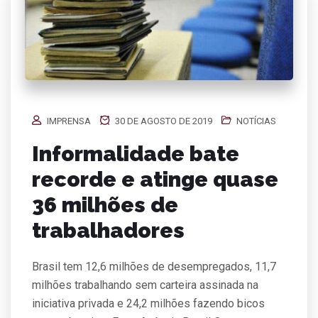
IMPRENSA
30 DE AGOSTO DE 2019
NOTÍCIAS
Informalidade bate
recorde e atinge quase
36 milhões de
trabalhadores
Brasil tem 12,6 milhões de desempregados, 11,7
milhões trabalhando sem carteira assinada na
iniciativa privada e 24,2 milhões fazendo bicos