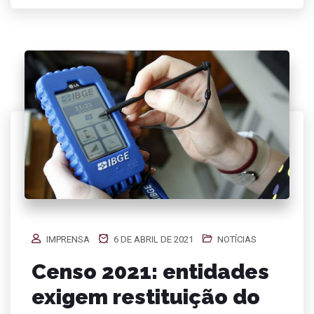
IMPRENSA
6 DE ABRIL DE 2021
NOTÍCIAS
Censo 2021: entidades
exigem restituição do