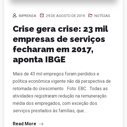
IMPRENSA
29 DE AGOSTO DE 2019
NOTÍCIAS
Crise gera crise: 23 mil
empresas de serviços
fecharam em 2017,
aponta IBGE
Mais de 43 mil empregos foram perdidos e
política econômica vigente não dá perspectiva de
retomada do crescimento Foto: EBC Todas as
atividades registraram redução na remuneração
média dos empregados, com exceção dos
serviços prestados às famílias, que…
Read More