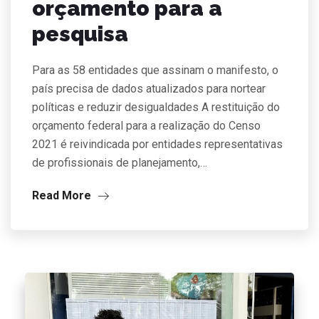
orçamento para a
pesquisa
Para as 58 entidades que assinam o manifesto, o
país precisa de dados atualizados para nortear
políticas e reduzir desigualdades A restituição do
orçamento federal para a realização do Censo
2021 é reivindicada por entidades representativas
de profissionais de planejamento,…
Read More