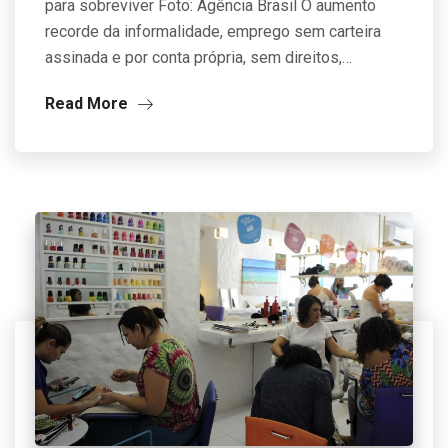
para sobreviver Foto: Agência Brasil O aumento
recorde da informalidade, emprego sem carteira
assinada e por conta própria, sem direitos,…
Read More