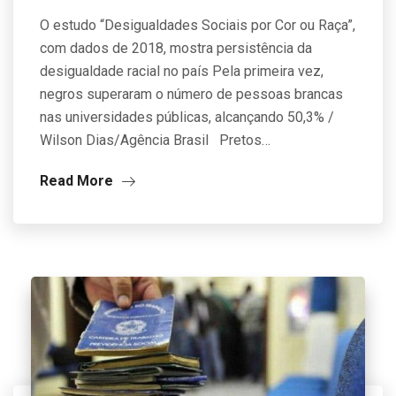
O estudo “Desigualdades Sociais por Cor ou Raça”,
com dados de 2018, mostra persistência da
desigualdade racial no país Pela primeira vez,
negros superaram o número de pessoas brancas
nas universidades públicas, alcançando 50,3% /
Wilson Dias/Agência Brasil Pretos…
Read More