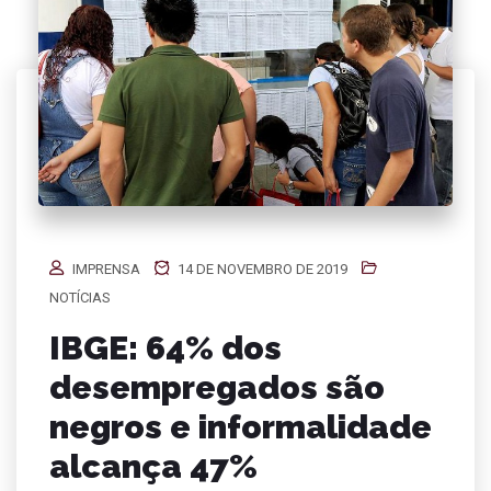
IMPRENSA
14 DE NOVEMBRO DE 2019
NOTÍCIAS
IBGE: 64% dos
desempregados são
negros e informalidade
alcança 47%