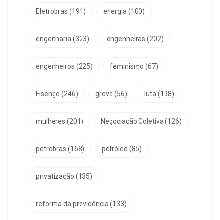
Eletrobras
(191)
energia
(100)
engenharia
(323)
engenheiras
(202)
engenheiros
(225)
feminismo
(67)
Fisenge
(246)
greve
(56)
luta
(198)
mulheres
(201)
Negociação Coletiva
(126)
petrobras
(168)
petróleo
(85)
privatização
(135)
reforma da previdência
(133)