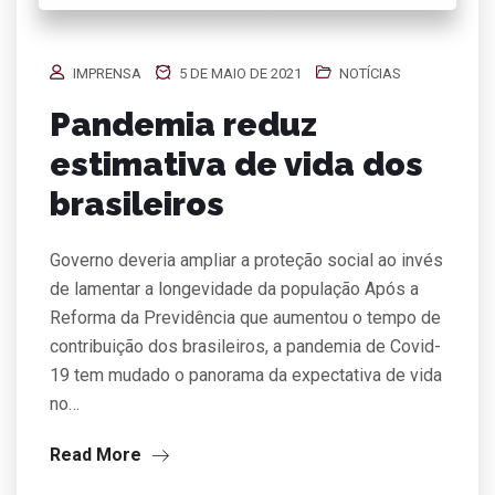
IMPRENSA
5 DE MAIO DE 2021
NOTÍCIAS
Pandemia reduz
estimativa de vida dos
brasileiros
Governo deveria ampliar a proteção social ao invés
de lamentar a longevidade da população Após a
Reforma da Previdência que aumentou o tempo de
contribuição dos brasileiros, a pandemia de Covid-
19 tem mudado o panorama da expectativa de vida
no…
Read More