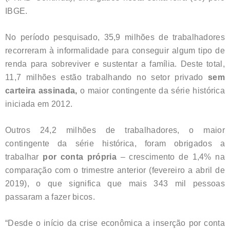
IBGE.
No período pesquisado, 35,9 milhões de trabalhadores
recorreram à informalidade para conseguir algum tipo de
renda para sobreviver e sustentar a família. Deste total,
11,7 milhões estão trabalhando no setor privado
sem
carteira assinada,
o maior contingente da série histórica
iniciada em 2012.
Outros 24,2 milhões de trabalhadores, o maior
contingente da série histórica, foram obrigados a
trabalhar
por conta própria
– crescimento de 1,4% na
comparação com o trimestre anterior (fevereiro a abril de
2019), o que significa que mais 343 mil pessoas
passaram a fazer bicos.
“Desde o início da crise econômica a inserção por conta