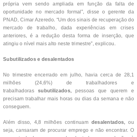
própria vem sendo ampliada em função da falta de
oportunidade no mercado formal”, disse o gerente da
PNAD, Cimar Azeredo. “Um dos sinais de recuperação do
mercado de trabalho, dada experiências em crises
anteriores, é a redução desta forma de inserção, que
atingiu o nível mais alto neste trimestre”, explicou.
Subutilizados e desalentados
No trimestre encerrado em julho, havia cerca de 28,1
milhões (24,6%) de trabalhadores e
trabalhadoras
subutilizados,
pessoas que querem e
precisam trabalhar mais horas ou dias da semana e não
conseguem.
Além disso, 4,8 milhões continuam
desalentados,
ou
seja, cansaram de procurar emprego e não encontrar. O