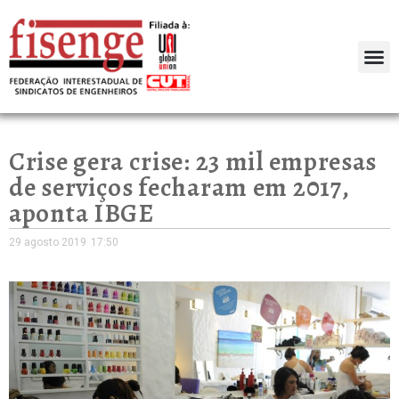
Crise gera crise: 23 mil empresas
de serviços fecharam em 2017,
aponta IBGE
29 agosto 2019
17:50