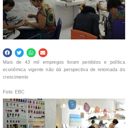
Mais de 43 mil empregos foram perdidos e política
econômica vigente não dá perspectiva de retomada do
crescimento
Foto: EBC