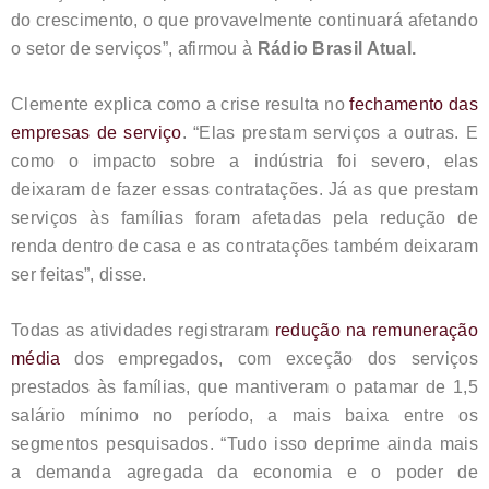
do crescimento, o que provavelmente continuará afetando
o setor de serviços”, afirmou à
Rádio Brasil Atual.
Clemente explica como a crise resulta no
fechamento das
empresas de serviço
. “Elas prestam serviços a outras. E
como o impacto sobre a indústria foi severo, elas
deixaram de fazer essas contratações. Já as que prestam
serviços às famílias foram afetadas pela redução de
renda dentro de casa e as contratações também deixaram
ser feitas”, disse.
Todas as atividades registraram
redução na remuneração
média
dos empregados, com exceção dos serviços
prestados às famílias, que mantiveram o patamar de 1,5
salário mínimo no período, a mais baixa entre os
segmentos pesquisados. “Tudo isso deprime ainda mais
a demanda agregada da economia e o poder de