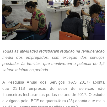
Todas as atividades registraram redução na remuneração
média dos empregados, com exceção dos serviços
prestados às famílias, que mantiveram o patamar de 1,5
salário mínimo no período
A Pesquisa Anual dos Serviços (PAS 2017) aponta
que 23.118 empresas do setor de serviços não
financeiros fecharam as portas no ano de 2017. O estudo
divulgado pelo IBGE na quarta-feira (28) aponta que mais