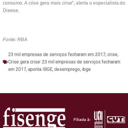
consumo. A crise gera mais crise”, alerta o especialista do
Dieese.
Fonte: RBA
23 mil empresas de serviços fecharam em 2017
,
crise
,
Crise gera crise: 23 mil empresas de serviços fecharam
em 2017, aponta IBGE
,
desemprego
,
ibge