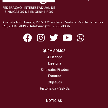
Avenida Rio Branco, 277- 17° andar - Centro - Rio de Janeiro -
RJ, 20040-009 - Telefone: (21) 2533-0836
QUEM SOMOS
A Fisenge
Diretoria
Sindicatos Filiados
Estatuto
Objetivos
História da FISENGE
NOTÍCIAS