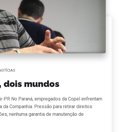
NOTÍCIAS
, dois mundos
e-PR No Paraná, empregados da Copel enfrentam
a da Companhia. Pressão para retirar direitos
ões, nenhuma garantia de manutenção de