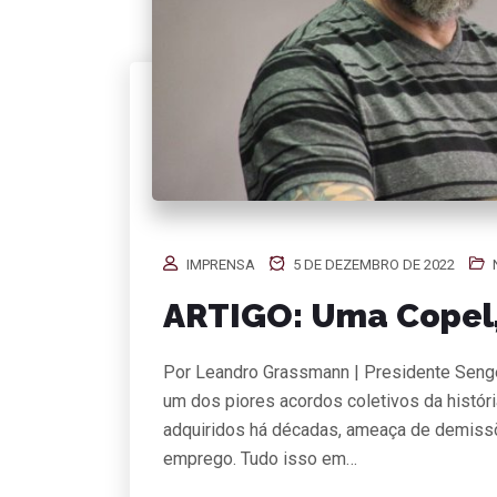
IMPRENSA
5 DE DEZEMBRO DE 2022
ARTIGO: Uma Copel
Por Leandro Grassmann | Presidente Seng
um dos piores acordos coletivos da históri
adquiridos há décadas, ameaça de demiss
emprego. Tudo isso em…