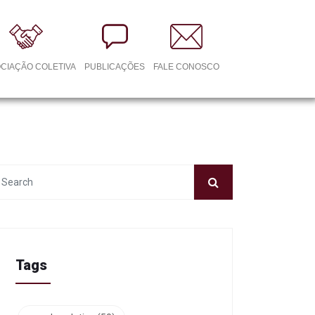
CIAÇÃO COLETIVA
PUBLICAÇÕES
FALE CONOSCO
Tags