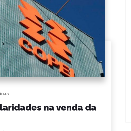
ÍCIAS
laridades na venda da