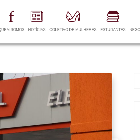
QUEM SOMOS
NOTÍCIAS
COLETIVO DE MULHERES
ESTUDANTES
NEGO