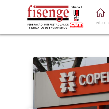
INÍCIO