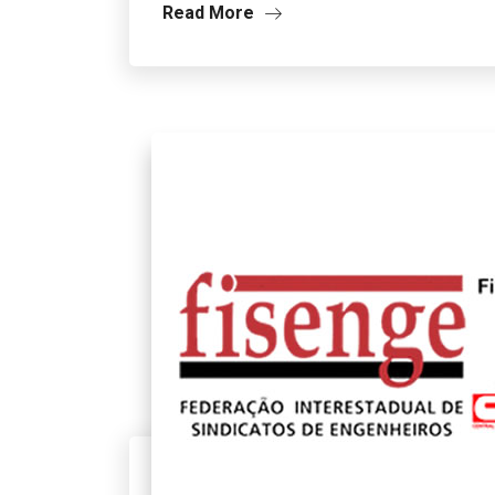
Read More