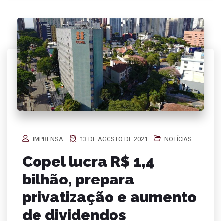
IMPRENSA
13 DE AGOSTO DE 2021
NOTÍCIAS
Copel lucra R$ 1,4
bilhão, prepara
privatização e aumento
de dividendos