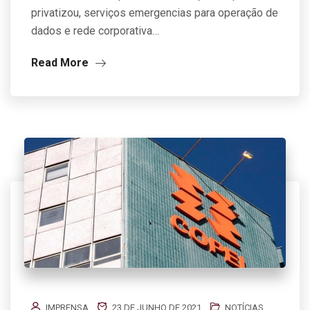
privatizou, serviços emergencias para operação de
dados e rede corporativa…
Read More
IMPRENSA
23 DE JUNHO DE 2021
NOTÍCIAS