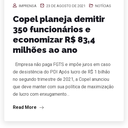
IMPRENSA
23 DE AGOSTO DE 2021
NOTÍCIAS
Copel planeja demitir
350 funcionários e
economizar R$ 83,4
milhões ao ano
Empresa não paga FGTS e impõe juros em caso
de desistência do PDI Após lucro de R$ 1 bilhão
no segundo trimestre de 2021, a Copel anunciou
que deve manter com sua política de maximização
de lucro com enxugamento…
Read More