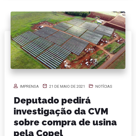
IMPRENSA
21 DE MAIO DE 2021
NOTÍCIAS
Deputado pedirá
investigação da CVM
sobre compra de usina
pela Copel