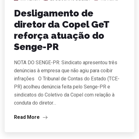
Desligamento de
diretor da Copel GeT
reforça atuação do
Senge-PR
NOTA DO SENGE-PR: Sindicato apresentou três
denúncias à empresa que não agiu para coibir
infrações O Tribunal de Contas do Estado (TCE-
PR) acolheu denúncia feita pelo Senge-PR e
sindicatos do Coletivo da Copel com relação à
conduta do diretor…
Read More