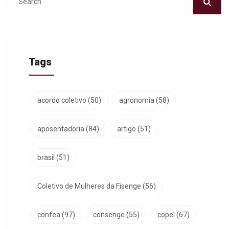
Tags
acordo coletivo
(50)
agronomia
(58)
aposentadoria
(84)
artigo
(51)
brasil
(51)
Coletivo de Mulheres da Fisenge
(56)
confea
(97)
consenge
(55)
copel
(67)