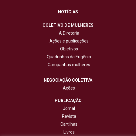
NOTÍCIAS
COLETIVO DE MULHERES
A Diretoria
Ações e publicações
Objetivos
Quadrinhos da Eugênia
Campanhas mulheres
NEGOCIAÇÃO COLETIVA
Ações
PUBLICAÇÃO
Jornal
Revista
Cartilhas
Livros