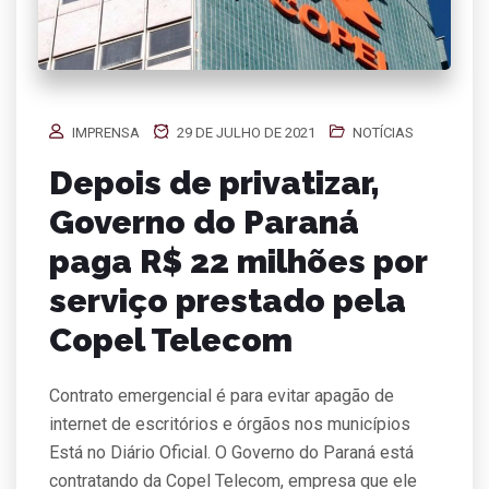
IMPRENSA
29 DE JULHO DE 2021
NOTÍCIAS
Depois de privatizar,
Governo do Paraná
paga R$ 22 milhões por
serviço prestado pela
Copel Telecom
Contrato emergencial é para evitar apagão de
internet de escritórios e órgãos nos municípios
Está no Diário Oficial. O Governo do Paraná está
contratando da Copel Telecom, empresa que ele