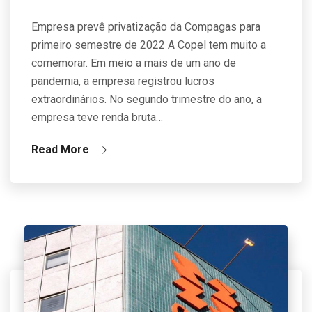
Empresa prevê privatização da Compagas para
primeiro semestre de 2022 A Copel tem muito a
comemorar. Em meio a mais de um ano de
pandemia, a empresa registrou lucros
extraordinários. No segundo trimestre do ano, a
empresa teve renda bruta…
Read More