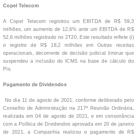
Copel Telecom
A Copel Telecom registrou um EBITDA de R$ 59,3
milhões, um aumento de 12,6% ante um EBITDA de R$
52,6 milhões registrado no 2T20. Este resultado reflete (i)
o registro de R$ 18,2 milhões em Outras receitas
operacionais, decorrente de decisão judicial liminar que
suspendeu a inclusão do ICMS na base de cálculo do
Pis.
Pagamento de Dividendos
No dia 11 de agosto de 2021, conforme deliberado pelo
Conselho de Administração na 217ª Reunião Ordinária,
realizada em 04 de agosto de 2021, e em consonância
com a Política de Dividendos aprovada em 20 de janeiro
de 2021, a Companhia realizou o pagamento de R$