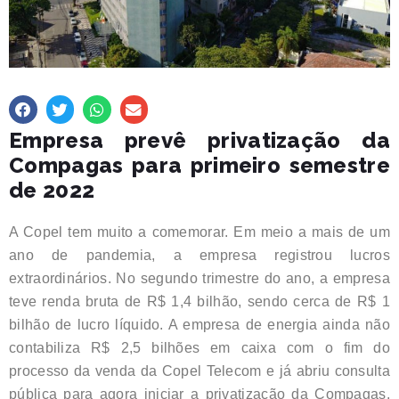
Empresa prevê privatização da
Compagas para primeiro semestre
de 2022
A Copel tem muito a comemorar. Em meio a mais de um
ano de pandemia, a empresa registrou lucros
extraordinários. No segundo trimestre do ano, a empresa
teve renda bruta de R$ 1,4 bilhão, sendo cerca de R$ 1
bilhão de lucro líquido. A empresa de energia ainda não
contabiliza R$ 2,5 bilhões em caixa com o fim do
processo da venda da Copel Telecom e já abriu consulta
pública para agora iniciar a privatização da Compagas.