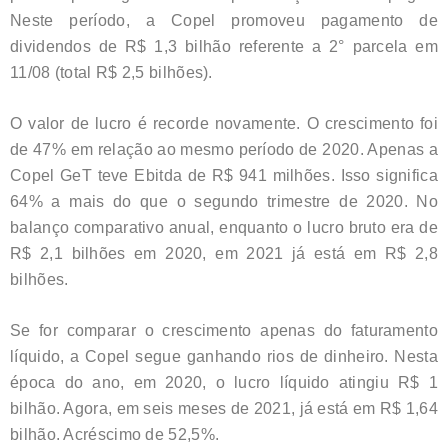
Neste período, a Copel promoveu pagamento de
dividendos de R$ 1,3 bilhão referente a 2° parcela em
11/08 (total R$ 2,5 bilhões).
O valor de lucro é recorde novamente. O crescimento foi
de 47% em relação ao mesmo período de 2020. Apenas a
Copel GeT teve Ebitda de R$ 941 milhões. Isso significa
64% a mais do que o segundo trimestre de 2020. No
balanço comparativo anual, enquanto o lucro bruto era de
R$ 2,1 bilhões em 2020, em 2021 já está em R$ 2,8
bilhões.
Se for comparar o crescimento apenas do faturamento
líquido, a Copel segue ganhando rios de dinheiro. Nesta
época do ano, em 2020, o lucro líquido atingiu R$ 1
bilhão. Agora, em seis meses de 2021, já está em R$ 1,64
bilhão. Acréscimo de 52,5%.