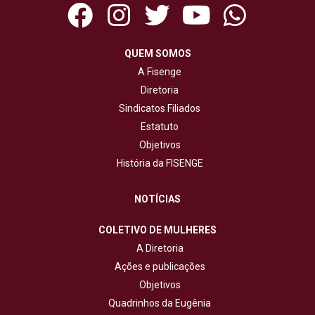
QUEM SOMOS
A Fisenge
Diretoria
Sindicatos Filiados
Estatuto
Objetivos
História da FISENGE
NOTÍCIAS
COLETIVO DE MULHERES
A Diretoria
Ações e publicações
Objetivos
Quadrinhos da Eugênia