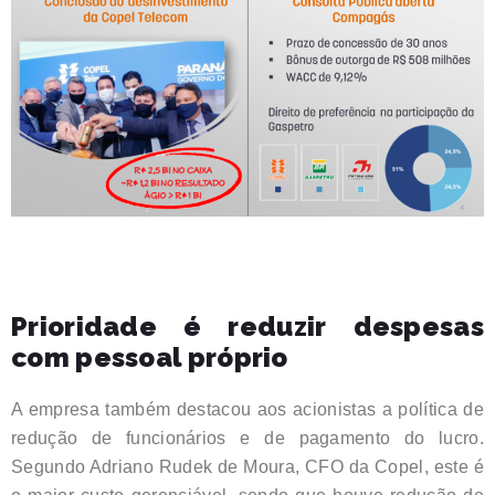
Prioridade é reduzir despesas
com pessoal próprio
A empresa também destacou aos acionistas a política de
redução de funcionários e de pagamento do lucro.
Segundo Adriano Rudek de Moura, CFO da Copel, este é