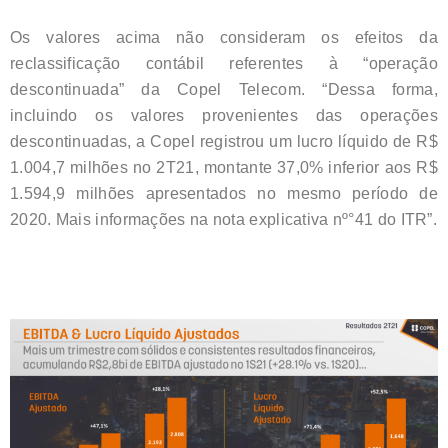
Os valores acima não consideram os efeitos da
reclassificação contábil referentes à “operação
descontinuada” da Copel Telecom. “Dessa forma,
incluindo os valores provenientes das operações
descontinuadas, a Copel registrou um lucro líquido de R$
1.004,7 milhões no 2T21, montante 37,0% inferior aos R$
1.594,9 milhões apresentados no mesmo período de
2020. Mais informações na nota explicativa nº°41 do ITR”.