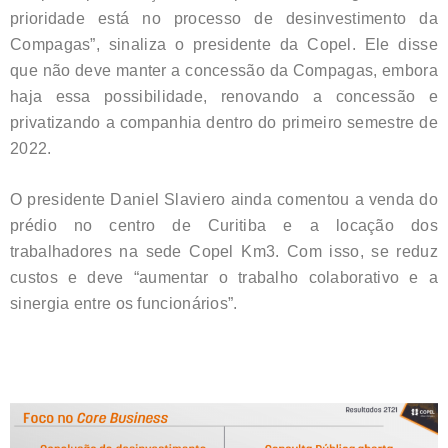
prioridade está no processo de desinvestimento da
Compagas”, sinaliza o presidente da Copel. Ele disse
que não deve manter a concessão da Compagas, embora
haja essa possibilidade, renovando a concessão e
privatizando a companhia dentro do primeiro semestre de
2022.
O presidente Daniel Slaviero ainda comentou a venda do
prédio no centro de Curitiba e a locação dos
trabalhadores na sede Copel Km3. Com isso, se reduz
custos e deve “aumentar o trabalho colaborativo e a
sinergia entre os funcionários”.