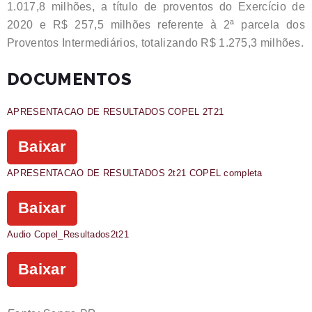
1.017,8 milhões, a título de proventos do Exercício de
2020 e R$ 257,5 milhões referente à 2ª parcela dos
Proventos Intermediários, totalizando R$ 1.275,3 milhões.
DOCUMENTOS
APRESENTACAO DE RESULTADOS COPEL 2T21
Baixar
APRESENTACAO DE RESULTADOS 2t21 COPEL completa
Baixar
Audio Copel_Resultados2t21
Baixar