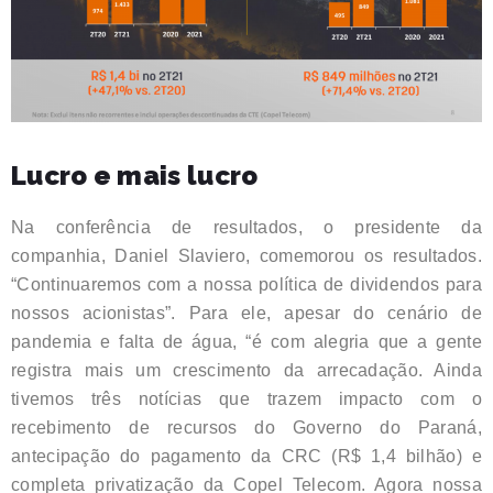
Lucro e mais lucro
Na conferência de resultados, o presidente da
companhia, Daniel Slaviero, comemorou os resultados.
“Continuaremos com a nossa política de dividendos para
nossos acionistas”. Para ele, apesar do cenário de
pandemia e falta de água, “é com alegria que a gente
registra mais um crescimento da arrecadação. Ainda
tivemos três notícias que trazem impacto com o
recebimento de recursos do Governo do Paraná,
antecipação do pagamento da CRC (R$ 1,4 bilhão) e
completa privatização da Copel Telecom. Agora nossa