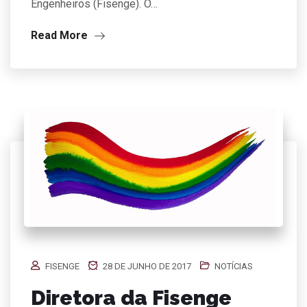
Engenheiros (Fisenge). O…
Read More
FISENGE
28 DE JUNHO DE 2017
NOTÍCIAS
Diretora da Fisenge