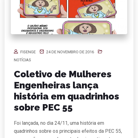
FISENGE
24 DE NOVEMBRO DE 2016
NOTÍCIAS
Coletivo de Mulheres
Engenheiras lança
história em quadrinhos
sobre PEC 55
Foi lançada, no dia 24/11, uma história em
quadrinhos sobre os principais efeitos da PEC 55,