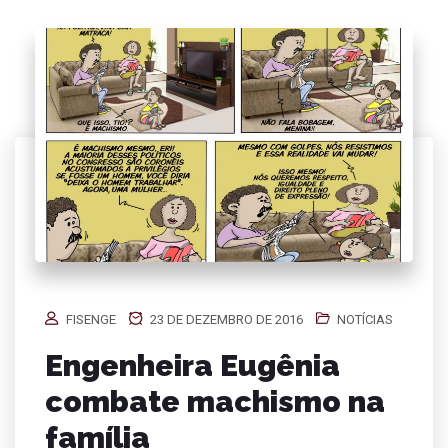
FISENGE
23 DE DEZEMBRO DE 2016
NOTÍCIAS
Engenheira Eugênia
combate machismo na
família