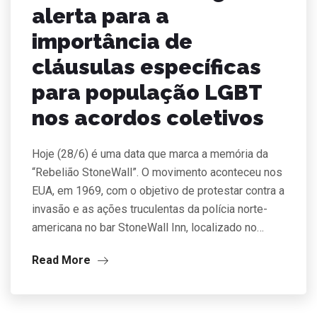
alerta para a
importância de
cláusulas específicas
para população LGBT
nos acordos coletivos
Hoje (28/6) é uma data que marca a memória da
“Rebelião StoneWall”. O movimento aconteceu nos
EUA, em 1969, com o objetivo de protestar contra a
invasão e as ações truculentas da polícia norte-
americana no bar StoneWall Inn, localizado no…
Read More