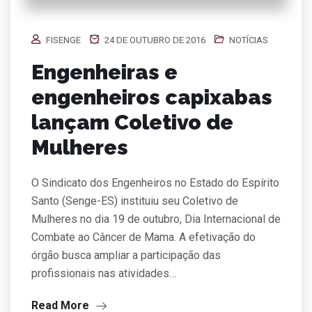
FISENGE
24 DE OUTUBRO DE 2016
NOTÍCIAS
Engenheiras e
engenheiros capixabas
lançam Coletivo de
Mulheres
O Sindicato dos Engenheiros no Estado do Espírito
Santo (Senge-ES) instituiu seu Coletivo de
Mulheres no dia 19 de outubro, Dia Internacional de
Combate ao Câncer de Mama. A efetivação do
órgão busca ampliar a participação das
profissionais nas atividades…
Read More