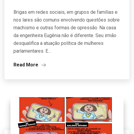
Brigas em redes sociais, em grupos de famílias e
nos lares são comuns envolvendo questões sobre
machismo e outras formas de opressão. Na casa
da engenheira Eugênia não é diferente. Seu irmão
desqualifica a atuação política de mulheres
parlamentares. E…
Read More