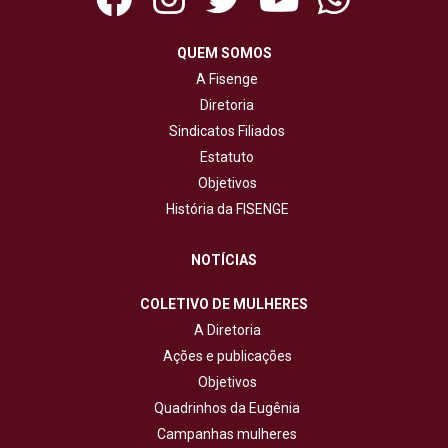
QUEM SOMOS
A Fisenge
Diretoria
Sindicatos Filiados
Estatuto
Objetivos
História da FISENGE
NOTÍCIAS
COLETIVO DE MULHERES
A Diretoria
Ações e publicações
Objetivos
Quadrinhos da Eugênia
Campanhas mulheres