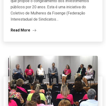
que propõe o congelamento dos investimentos
públicos por 20 anos. Esta é uma iniciativa do
Coletivo de Mulheres da Fisenge (Federação
Interestadual de Sindicatos…
Read More