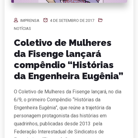
IMPRENSA
4 DE SETEMBRO DE 2017
NOTÍCIAS
Coletivo de Mulheres
da Fisenge lançará
compêndio “Histórias
da Engenheira Eugênia”
O Coletivo de Mulheres da Fisenge lançará, no dia
6/9, o primeiro Compêndio “Histórias da
Engenheira Eugênia”, que reúne a trajetória da
personagem protagonista das histórias em
quadrinhos, publicadas desde 2013 pela
Federação Interestadual de Sindicatos de