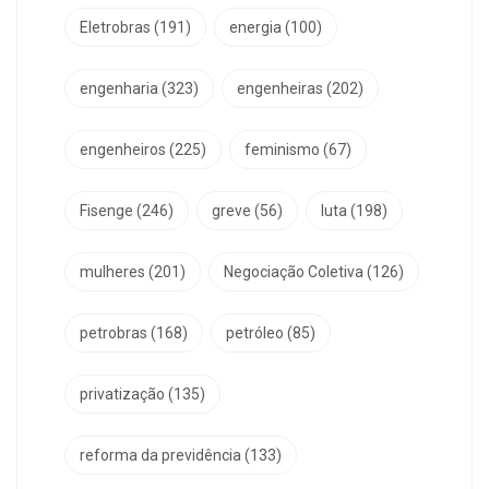
Eletrobras
(191)
energia
(100)
engenharia
(323)
engenheiras
(202)
engenheiros
(225)
feminismo
(67)
Fisenge
(246)
greve
(56)
luta
(198)
mulheres
(201)
Negociação Coletiva
(126)
petrobras
(168)
petróleo
(85)
privatização
(135)
reforma da previdência
(133)