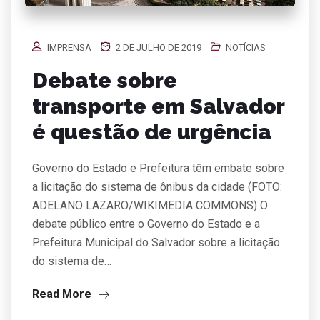
IMPRENSA
2 DE JULHO DE 2019
NOTÍCIAS
Debate sobre
transporte em Salvador
é questão de urgência
Governo do Estado e Prefeitura têm embate sobre
a licitação do sistema de ônibus da cidade (FOTO:
ADELANO LAZARO/WIKIMEDIA COMMONS) O
debate público entre o Governo do Estado e a
Prefeitura Municipal do Salvador sobre a licitação
do sistema de…
Read More