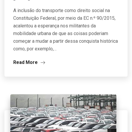
A inclusão do transporte como direito social na
Constituição Federal, por meio da EC n.º 90/2015,
acalentou a esperança nos militantes da
mobilidade urbana de que as coisas poderiam
começar a mudar a partir dessa conquista histórica
como, por exemplo,…
Read More