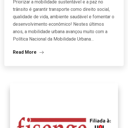
Priorizar a mobilidade sustentável e a paz no
trânsito é garantir transporte como direito social,
qualidade de vida, ambiente saudável e fomentar o
desenvolvimento econômico! Nestes últimos
anos, a mobilidade urbana avançou muito com a
Política Nacional da Mobilidade Urbana…
Read More