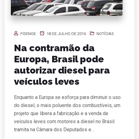
FISENGE
18 DE JULHO DE 2016
NOTÍCIAS
Na contramão da
Europa, Brasil pode
autorizar diesel para
veículos leves
Enquanto a Europa se esforça para diminuir o uso
do diesel, o mais poluente dos combustíveis, um
projeto que libera a fabricação e a venda de
veículos leves com motores a diesel no Brasil
tramita na Câmara dos Deputados e…