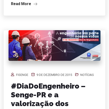
Read More
FISENGE
9 DE DEZEMBRO DE 2015
NOTÍCIAS
#DiaDoEngenheiro –
Senge-PR e a
valorização dos