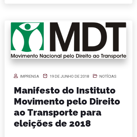
IMPRENSA
19 DE JUNHO DE 2018
NOTÍCIAS
Manifesto do Instituto
Movimento pelo Direito
ao Transporte para
eleições de 2018