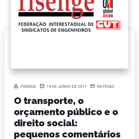
FISENGE
14 DE JUNHO DE 2017
NOTÍCIAS
O transporte, o
orçamento público e o
direito social:
pequenos comentários