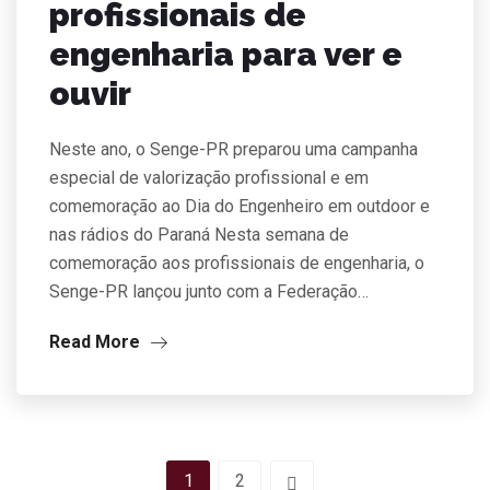
profissionais de
engenharia para ver e
ouvir
Neste ano, o Senge-PR preparou uma campanha
especial de valorização profissional e em
comemoração ao Dia do Engenheiro em outdoor e
nas rádios do Paraná Nesta semana de
comemoração aos profissionais de engenharia, o
Senge-PR lançou junto com a Federação…
Read More
1
2