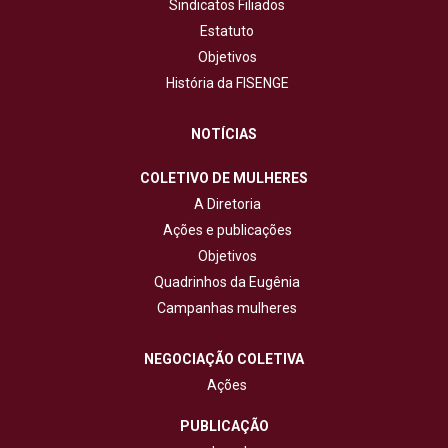
Sindicatos Filiados
Estatuto
Objetivos
História da FISENGE
NOTÍCIAS
COLETIVO DE MULHERES
A Diretoria
Ações e publicações
Objetivos
Quadrinhos da Eugênia
Campanhas mulheres
NEGOCIAÇÃO COLETIVA
Ações
PUBLICAÇÃO