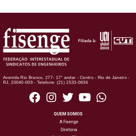
Avenida Rio Branco, 277- 17° andar - Centro - Rio de Janeiro -
RJ, 20040-009 - Telefone: (21) 2533-0836
QUEM SOMOS
A Fisenge
Diretoria