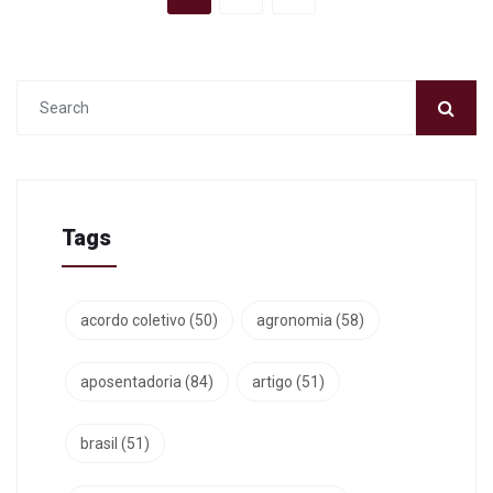
Tags
acordo coletivo
(50)
agronomia
(58)
aposentadoria
(84)
artigo
(51)
brasil
(51)