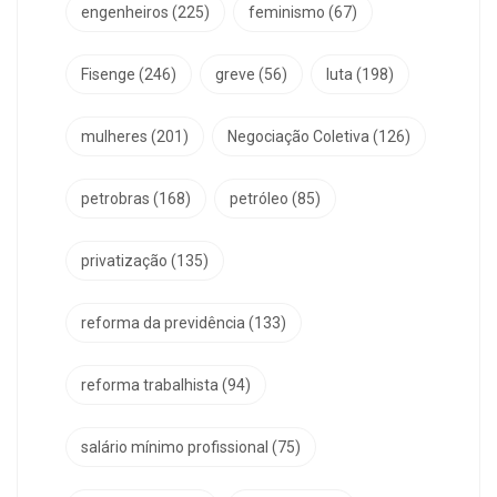
engenheiros
(225)
feminismo
(67)
Fisenge
(246)
greve
(56)
luta
(198)
mulheres
(201)
Negociação Coletiva
(126)
petrobras
(168)
petróleo
(85)
privatização
(135)
reforma da previdência
(133)
reforma trabalhista
(94)
salário mínimo profissional
(75)