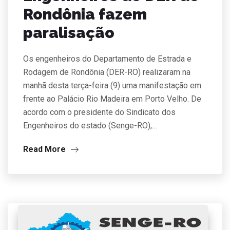
Rondônia fazem
paralisação
Os engenheiros do Departamento de Estrada e
Rodagem de Rondônia (DER-RO) realizaram na
manhã desta terça-feira (9) uma manifestação em
frente ao Palácio Rio Madeira em Porto Velho. De
acordo com o presidente do Sindicato dos
Engenheiros do estado (Senge-RO),…
Read More