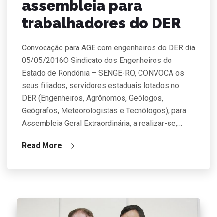
assembleia para
trabalhadores do DER
Convocação para AGE com engenheiros do DER dia
05/05/2016O Sindicato dos Engenheiros do
Estado de Rondônia – SENGE-RO, CONVOCA os
seus filiados, servidores estaduais lotados no
DER (Engenheiros, Agrônomos, Geólogos,
Geógrafos, Meteorologistas e Tecnólogos), para
Assembleia Geral Extraordinária, a realizar-se,…
Read More