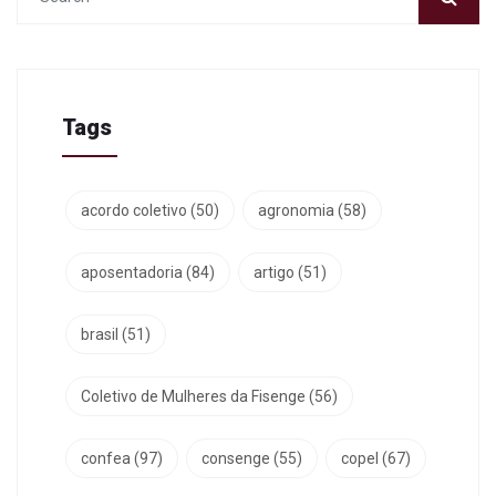
Tags
acordo coletivo
(50)
agronomia
(58)
aposentadoria
(84)
artigo
(51)
brasil
(51)
Coletivo de Mulheres da Fisenge
(56)
confea
(97)
consenge
(55)
copel
(67)