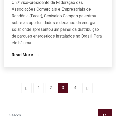
O 2º vice-presidente da Federação das
Associações Comerciais e Empresariais de
Rondônia (Facer), Genivaldo Campos palestrou
sobre as oportunidades e desafios da energia
solar, onde apresentou um painel da distribuição
de parques energéticos instalados no Brasil. Para
ele há uma…
Read More
1
2
3
4