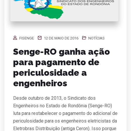
FISENGE
12 DE MAIO DE 2016
NOTÍCIAS
Senge-RO ganha ação
para pagamento de
periculosidade a
engenheiros
Desde outubro de 2013, o Sindicato dos
Engenheiros no Estado de Rondônia (Senge-RO)
luta para restabelecer o pagamento do adicional de
periculosidade para os engenheiros eletricistas da
Eletrobras Distribuição (antiga Ceron). Isso porque