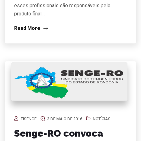
esses profissionais são responsáveis pelo
produto final.…
Read More
FISENGE
3 DE MAIO DE 2016
NOTÍCIAS
Senge-RO convoca