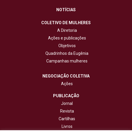
NOTÍCIAS
COLETIVO DE MULHERES
A Diretoria
Ações e publicações
Objetivos
Quadrinhos da Eugênia
Campanhas mulheres
NEGOCIAÇÃO COLETIVA
Ações
PUBLICAÇÃO
Jornal
Revista
Cartilhas
Livros