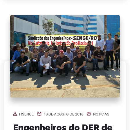
FISENGE
10 DE AGOSTO DE 2016
NOTÍCIAS
Engenheiros do DER de