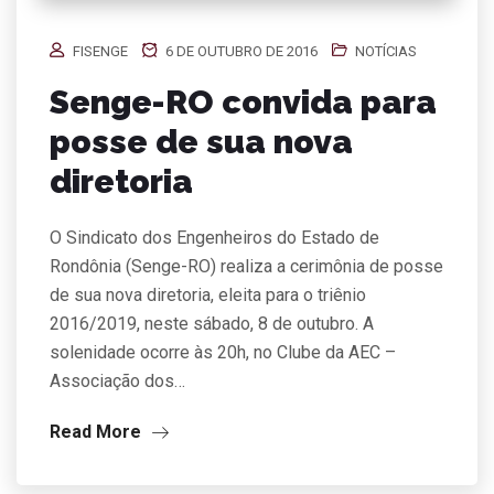
FISENGE
6 DE OUTUBRO DE 2016
NOTÍCIAS
Senge-RO convida para
posse de sua nova
diretoria
O Sindicato dos Engenheiros do Estado de
Rondônia (Senge-RO) realiza a cerimônia de posse
de sua nova diretoria, eleita para o triênio
2016/2019, neste sábado, 8 de outubro. A
solenidade ocorre às 20h, no Clube da AEC –
Associação dos…
Read More