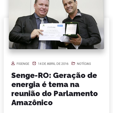
FISENGE
14 DE ABRIL DE 2016
NOTÍCIAS
Senge-RO: Geração de
energia é tema na
reunião do Parlamento
Amazônico