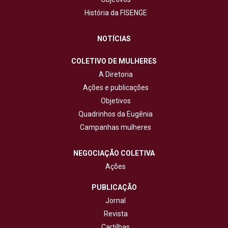
História da FISENGE
NOTÍCIAS
COLETIVO DE MULHERES
A Diretoria
Ações e publicações
Objetivos
Quadrinhos da Eugênia
Campanhas mulheres
NEGOCIAÇÃO COLETIVA
Ações
PUBLICAÇÃO
Jornal
Revista
Cartilhas