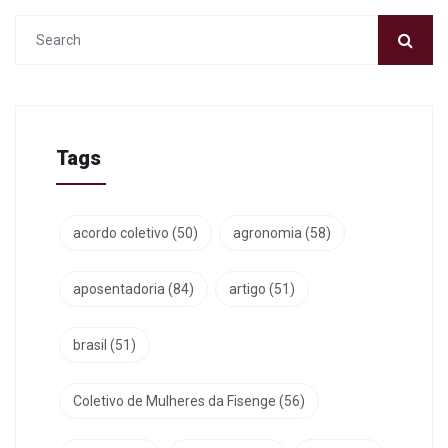
Tags
acordo coletivo
(50)
agronomia
(58)
aposentadoria
(84)
artigo
(51)
brasil
(51)
Coletivo de Mulheres da Fisenge
(56)