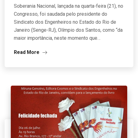
Soberania Nacional, lançada na quarta-feira (21), no
Congresso, foi saudada pelo presidente do
Sindicato dos Engenheiros no Estado do Rio de
Janeiro (Senge-RJ), Olímpio dos Santos, como “da
maior importância, neste momento que…
Read More