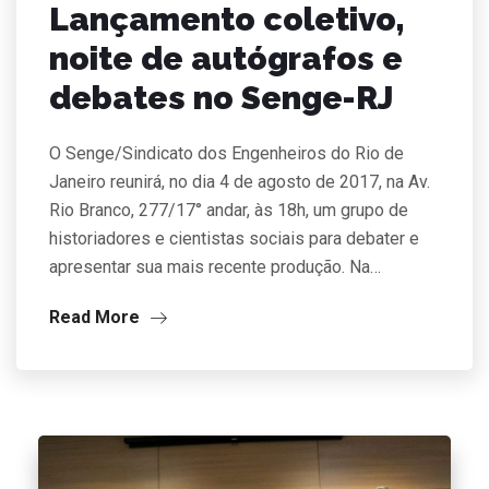
Lançamento coletivo,
noite de autógrafos e
debates no Senge-RJ
O Senge/Sindicato dos Engenheiros do Rio de
Janeiro reunirá, no dia 4 de agosto de 2017, na Av.
Rio Branco, 277/17° andar, às 18h, um grupo de
historiadores e cientistas sociais para debater e
apresentar sua mais recente produção. Na…
Read More