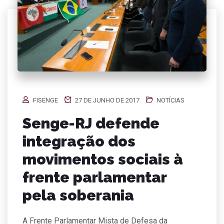
FISENGE
27 DE JUNHO DE 2017
NOTÍCIAS
Senge-RJ defende
integração dos
movimentos sociais à
frente parlamentar
pela soberania
A Frente Parlamentar Mista de Defesa da