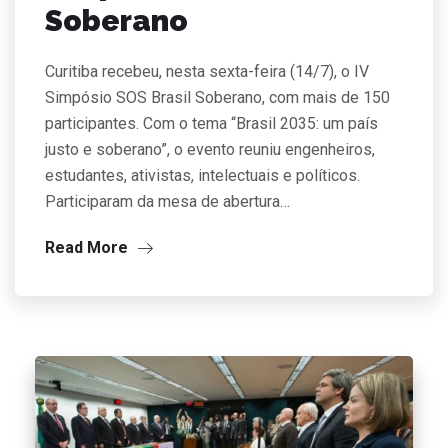
Soberano
Curitiba recebeu, nesta sexta-feira (14/7), o IV
Simpósio SOS Brasil Soberano, com mais de 150
participantes. Com o tema “Brasil 2035: um país
justo e soberano”, o evento reuniu engenheiros,
estudantes, ativistas, intelectuais e políticos.
Participaram da mesa de abertura…
Read More