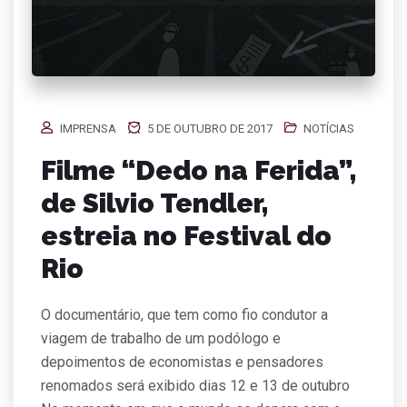
IMPRENSA
5 DE OUTUBRO DE 2017
NOTÍCIAS
Filme “Dedo na Ferida”,
de Silvio Tendler,
estreia no Festival do
Rio
O documentário, que tem como fio condutor a
viagem de trabalho de um podólogo e
depoimentos de economistas e pensadores
renomados será exibido dias 12 e 13 de outubro