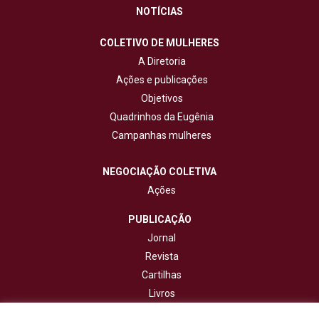
NOTÍCIAS
COLETIVO DE MULHERES
A Diretoria
Ações e publicações
Objetivos
Quadrinhos da Eugênia
Campanhas mulheres
NEGOCIAÇÃO COLETIVA
Ações
PUBLICAÇÃO
Jornal
Revista
Cartilhas
Livros
Cadernos