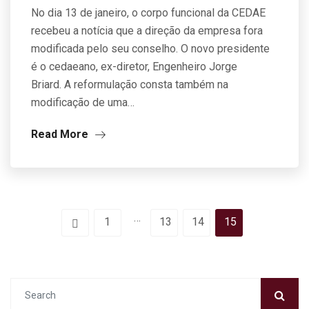
No dia 13 de janeiro, o corpo funcional da CEDAE
recebeu a notícia que a direção da empresa fora
modificada pelo seu conselho. O novo presidente
é o cedaeano, ex-diretor, Engenheiro Jorge
Briard. A reformulação consta também na
modificação de uma…
Read More
…
1
13
14
15