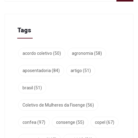
Tags
acordo coletivo
(50)
agronomia
(58)
aposentadoria
(84)
artigo
(51)
brasil
(51)
Coletivo de Mulheres da Fisenge
(56)
confea
(97)
consenge
(55)
copel
(67)