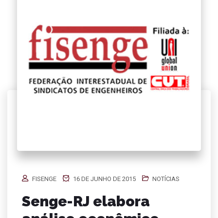
FISENGE
16 DE JUNHO DE 2015
NOTÍCIAS
Senge-RJ elabora