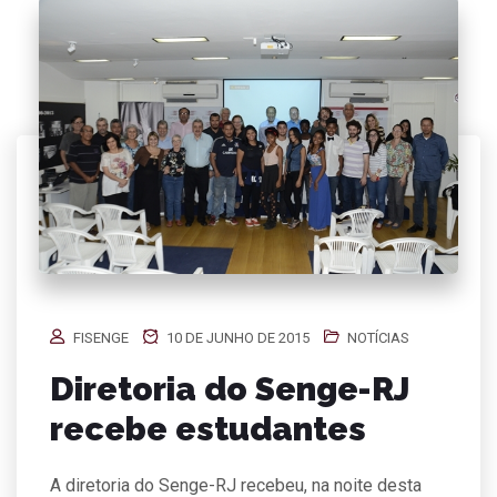
FISENGE
10 DE JUNHO DE 2015
NOTÍCIAS
Diretoria do Senge-RJ
recebe estudantes
A diretoria do Senge-RJ recebeu, na noite desta