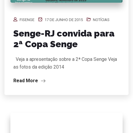
FISENGE
17 DE JUNHO DE 2015
NOTÍCIAS
Senge-RJ convida para
2ª Copa Senge
Veja a apresentação sobre a 2ª Copa Senge Veja
as fotos da edição 2014
Read More