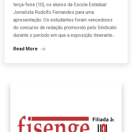
terça-feira (10), os alunos da Escola Estadual
Jornalista Rodolfo Fernandes para uma
apresentação. Os estudantes foram vencedores
do concurso de redação promovido pelo Sindicato
durante o período em que a exposição itinerante…
Read More