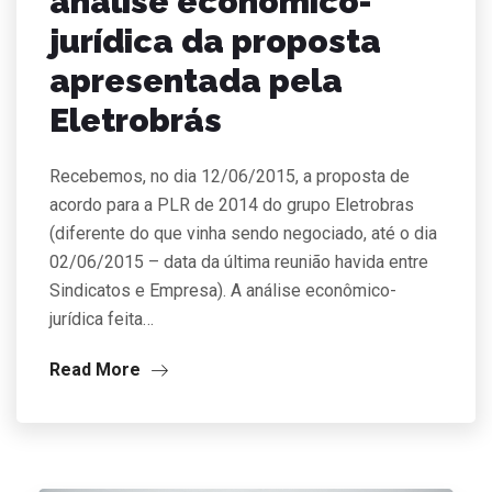
análise econômico-
jurídica da proposta
apresentada pela
Eletrobrás
Recebemos, no dia 12/06/2015, a proposta de
acordo para a PLR de 2014 do grupo Eletrobras
(diferente do que vinha sendo negociado, até o dia
02/06/2015 – data da última reunião havida entre
Sindicatos e Empresa). A análise econômico-
jurídica feita…
Read More