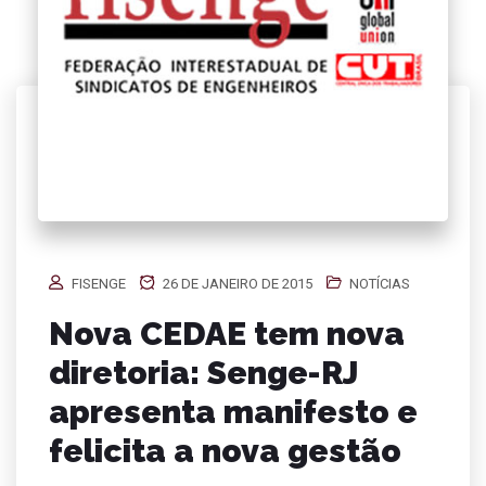
FISENGE
26 DE JANEIRO DE 2015
NOTÍCIAS
Nova CEDAE tem nova
diretoria: Senge-RJ
apresenta manifesto e
felicita a nova gestão