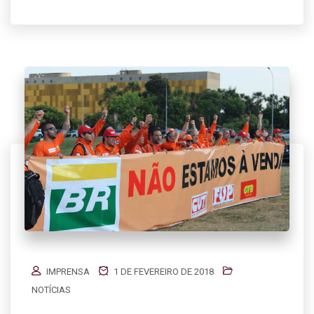
IMPRENSA
1 DE FEVEREIRO DE 2018
NOTÍCIAS