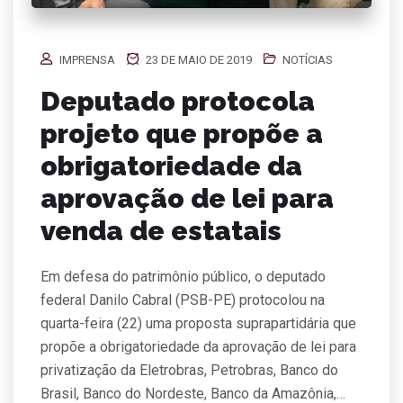
IMPRENSA
23 DE MAIO DE 2019
NOTÍCIAS
Deputado protocola
projeto que propõe a
obrigatoriedade da
aprovação de lei para
venda de estatais
Em defesa do patrimônio público, o deputado
federal Danilo Cabral (PSB-PE) protocolou na
quarta-feira (22) uma proposta suprapartidária que
propõe a obrigatoriedade da aprovação de lei para
privatização da Eletrobras, Petrobras, Banco do
Brasil, Banco do Nordeste, Banco da Amazônia,…