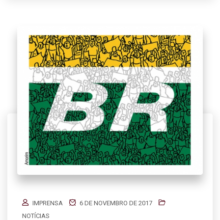
IMPRENSA
6 DE NOVEMBRO DE 2017
NOTÍCIAS