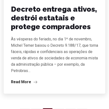
Decreto entrega ativos,
destrói estatais e
protege compradores
Às vésperas do feriado, no dia 1º de novembro,
Michel Temer baixou o Decreto 9.188/17, que torna
fáceis, rápidas e confidenciais as operações de
venda de ativos de sociedades de economia mista
da administração pública – por exemplo, da
Petrobras…
Read More