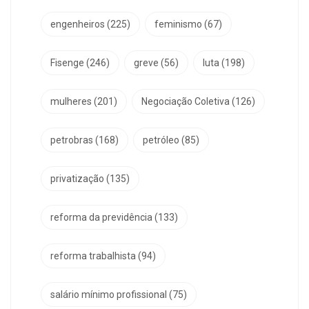
engenheiros
(225)
feminismo
(67)
Fisenge
(246)
greve
(56)
luta
(198)
mulheres
(201)
Negociação Coletiva
(126)
petrobras
(168)
petróleo
(85)
privatização
(135)
reforma da previdência
(133)
reforma trabalhista
(94)
salário mínimo profissional
(75)