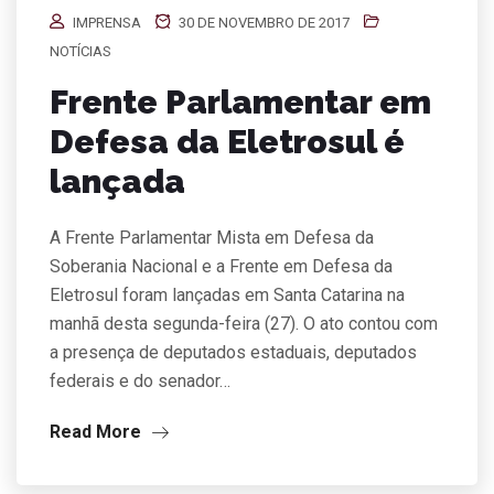
IMPRENSA
30 DE NOVEMBRO DE 2017
NOTÍCIAS
Frente Parlamentar em
Defesa da Eletrosul é
lançada
A Frente Parlamentar Mista em Defesa da
Soberania Nacional e a Frente em Defesa da
Eletrosul foram lançadas em Santa Catarina na
manhã desta segunda-feira (27). O ato contou com
a presença de deputados estaduais, deputados
federais e do senador…
Read More