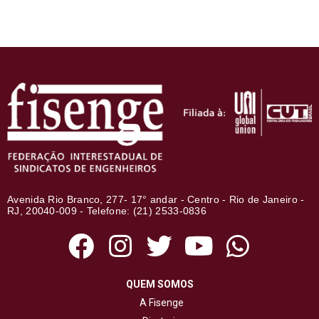
Avenida Rio Branco, 277- 17° andar - Centro - Rio de Janeiro -
RJ, 20040-009 - Telefone: (21) 2533-0836
QUEM SOMOS
A Fisenge