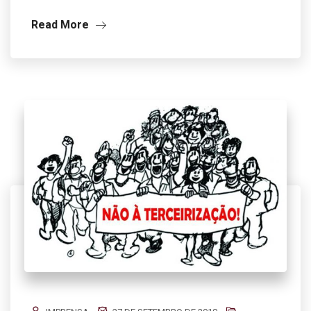
Read More