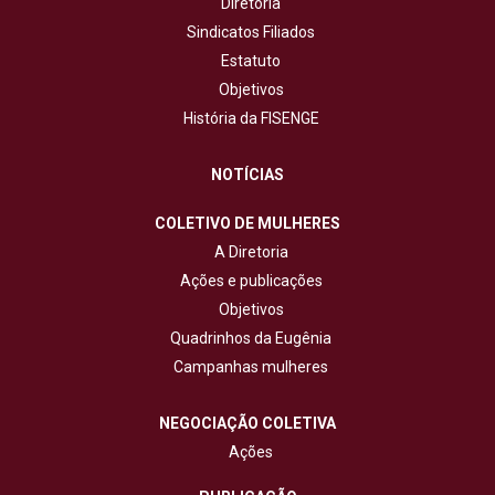
Diretoria
Sindicatos Filiados
Estatuto
Objetivos
História da FISENGE
NOTÍCIAS
COLETIVO DE MULHERES
A Diretoria
Ações e publicações
Objetivos
Quadrinhos da Eugênia
Campanhas mulheres
NEGOCIAÇÃO COLETIVA
Ações