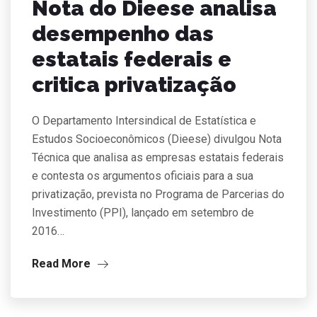
Nota do Dieese analisa
desempenho das
estatais federais e
critica privatização
O Departamento Intersindical de Estatística e
Estudos Socioeconômicos (Dieese) divulgou Nota
Técnica que analisa as empresas estatais federais
e contesta os argumentos oficiais para a sua
privatização, prevista no Programa de Parcerias do
Investimento (PPI), lançado em setembro de
2016…
Read More