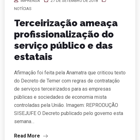
IMPRENSA
27 DE SETEMBRO DE 2018
NOTÍCIAS
Terceirização ameaça
profissionalização do
serviço público e das
estatais
Afirmação foi feita pela Anamatra que criticou texto
do Decreto de Temer com regras de contratação
de serviços terceirizados para as empresas
públicas e sociedades de economia mista
controladas pela União. Imagem: REPRODUÇÃO
SISEJUFE O Decreto publicado pelo governo esta
semana…
Read More