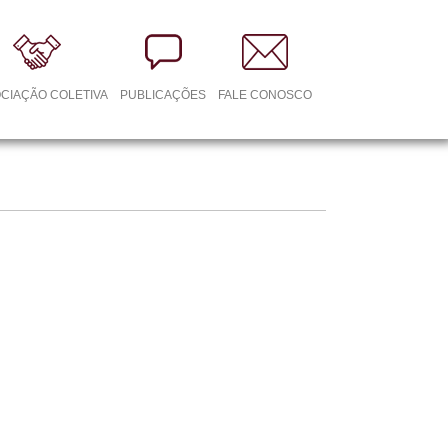
CIAÇÃO COLETIVA
PUBLICAÇÕES
FALE CONOSCO