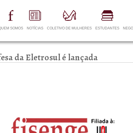
QUEM SOMOS
NOTÍCIAS
COLETIVO DE MULHERES
ESTUDANTES
NEGO
sa da Eletrosul é lançada