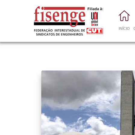
INÍCIO