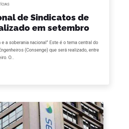
ÍCIAS
nal de Sindicatos de
ealizado em setembro
 e a soberania nacional” Este é o tema central do
ngenheiros (Consenge) que será realizado, entre
iro. O…