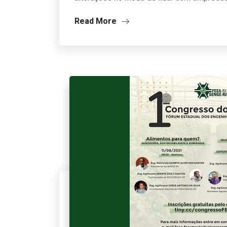
Read More