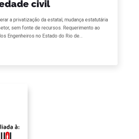
edade civil
rar a privatização da estatal, mudança estatutária
setor, sem fonte de recursos. Requerimento ao
dos Engenheiros no Estado do Rio de…