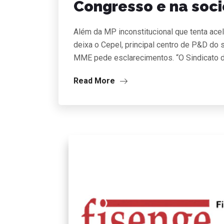
Congresso e na soci
Além da MP inconstitucional que tenta acele
deixa o Cepel, principal centro de P&D do 
MME pede esclarecimentos. “O Sindicato 
Read More