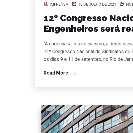
IMPRENSA
13 DE JULHO DE 2021
NOT
12º Congresso Nacio
Engenheiros será r
“A engenharia, o sindicalismo, a democracia
12º Congresso Nacional de Sindicatos de E
os dias 9 e 11 de setembro, no Rio de Jane
Read More