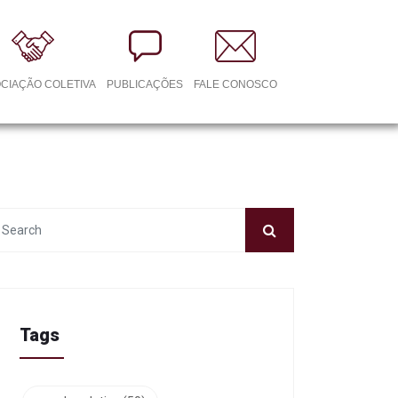
CIAÇÃO COLETIVA
PUBLICAÇÕES
FALE CONOSCO
Tags