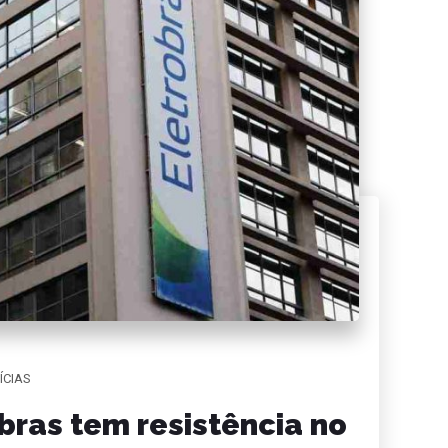
ÍCIAS
ras tem resistência no