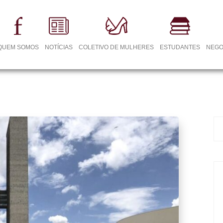
QUEM SOMOS
NOTÍCIAS
COLETIVO DE MULHERES
ESTUDANTES
NEGO