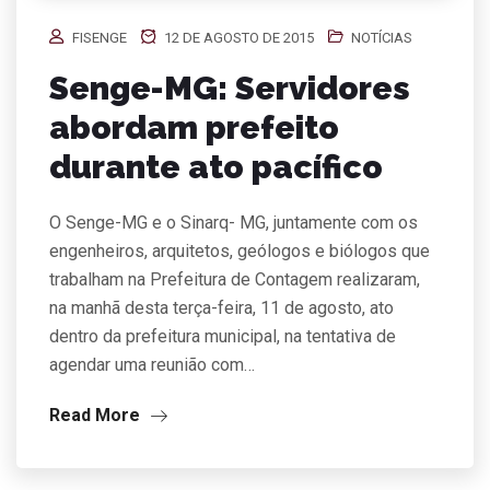
FISENGE
12 DE AGOSTO DE 2015
NOTÍCIAS
Senge-MG: Servidores
abordam prefeito
durante ato pacífico
O Senge-MG e o Sinarq- MG, juntamente com os
engenheiros, arquitetos, geólogos e biólogos que
trabalham na Prefeitura de Contagem realizaram,
na manhã desta terça-feira, 11 de agosto, ato
dentro da prefeitura municipal, na tentativa de
agendar uma reunião com…
Read More