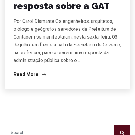
resposta sobre a GAT
Por Carol Diamante Os engenheiros, arquitetos,
biólogo e geógrafos servidores da Prefeitura de
Contagem se manifestaram, nesta sexta-feira, 03
de julho, em frente à sala da Secretaria de Governo,
na prefeitura, para cobrarem uma resposta da
administração pública sobre o…
Read More