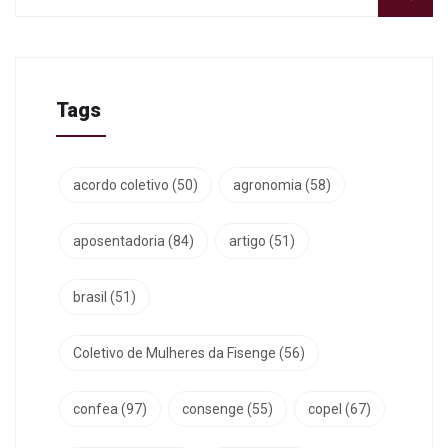
Tags
acordo coletivo
(50)
agronomia
(58)
aposentadoria
(84)
artigo
(51)
brasil
(51)
Coletivo de Mulheres da Fisenge
(56)
confea
(97)
consenge
(55)
copel
(67)