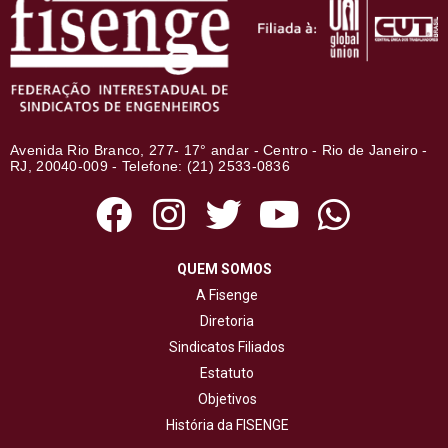
Avenida Rio Branco, 277- 17° andar - Centro - Rio de Janeiro -
RJ, 20040-009 - Telefone: (21) 2533-0836
QUEM SOMOS
A Fisenge
Diretoria
Sindicatos Filiados
Estatuto
Objetivos
História da FISENGE