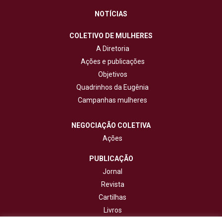
NOTÍCIAS
COLETIVO DE MULHERES
A Diretoria
Ações e publicações
Objetivos
Quadrinhos da Eugênia
Campanhas mulheres
NEGOCIAÇÃO COLETIVA
Ações
PUBLICAÇÃO
Jornal
Revista
Cartilhas
Livros