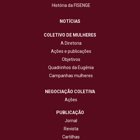
História da FISENGE
NOTÍCIAS
COLETIVO DE MULHERES
A Diretoria
Ações e publicações
Objetivos
Quadrinhos da Eugênia
Campanhas mulheres
NEGOCIAÇÃO COLETIVA
Ações
PUBLICAÇÃO
Jornal
Revista
Cartilhas