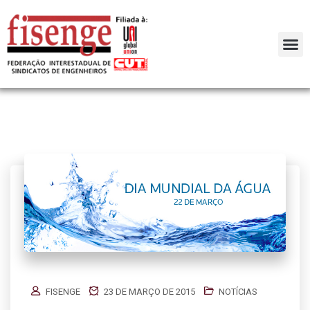
FISENGE
23 DE MARÇO DE 2015
NOTÍCIAS