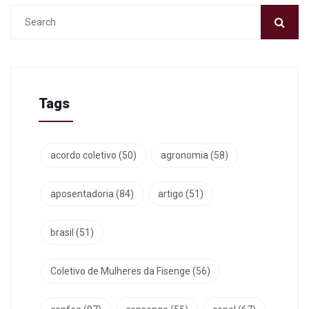
Tags
acordo coletivo
(50)
agronomia
(58)
aposentadoria
(84)
artigo
(51)
brasil
(51)
Coletivo de Mulheres da Fisenge
(56)