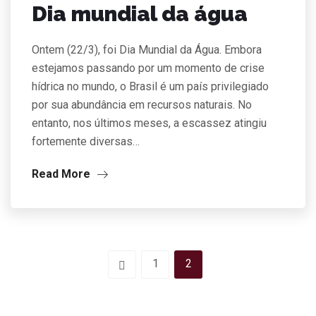
Dia mundial da água
Ontem (22/3), foi Dia Mundial da Água. Embora
estejamos passando por um momento de crise
hídrica no mundo, o Brasil é um país privilegiado
por sua abundância em recursos naturais. No
entanto, nos últimos meses, a escassez atingiu
fortemente diversas…
Read More
1
2