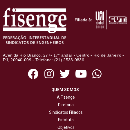
Avenida Rio Branco, 277- 17° andar - Centro - Rio de Janeiro -
RJ, 20040-009 - Telefone: (21) 2533-0836
QUEM SOMOS
A Fisenge
Diretoria
Sindicatos Filiados
Estatuto
Objetivos