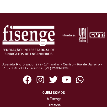
Avenida Rio Branco, 277- 17° andar - Centro - Rio de Janeiro -
RJ, 20040-009 - Telefone: (21) 2533-0836
QUEM SOMOS
A Fisenge
Diretoria