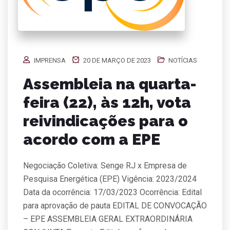
IMPRENSA
20 DE MARÇO DE 2023
NOTÍCIAS
Assembleia na quarta-
feira (22), às 12h, vota
reivindicações para o
acordo com a EPE
Negociação Coletiva: Senge RJ x Empresa de
Pesquisa Energética (EPE) Vigência: 2023/2024
Data da ocorrência: 17/03/2023 Ocorrência: Edital
para aprovação de pauta EDITAL DE CONVOCAÇÃO
– EPE ASSEMBLEIA GERAL EXTRAORDINÁRIA