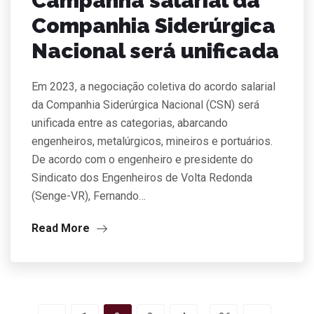
Campanha salarial da
Companhia Siderúrgica
Nacional será unificada
Em 2023, a negociação coletiva do acordo salarial
da Companhia Siderúrgica Nacional (CSN) será
unificada entre as categorias, abarcando
engenheiros, metalúrgicos, mineiros e portuários.
De acordo com o engenheiro e presidente do
Sindicato dos Engenheiros de Volta Redonda
(Senge-VR), Fernando…
Read More
…