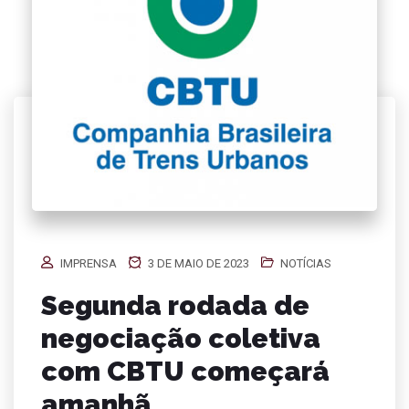
IMPRENSA
3 DE MAIO DE 2023
NOTÍCIAS
Segunda rodada de
negociação coletiva
com CBTU começará
amanhã