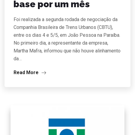
base por um mês
Foi realizada a segunda rodada de negociação da
Companhia Brasileira de Trens Urbanos (CBTU),
entre os dias 4 e 5/5, em João Pessoa na Paraíba.
No primeiro dia, a representante da empresa,
Martha Mafra, informou que não houve alinhamento
da…
Read More