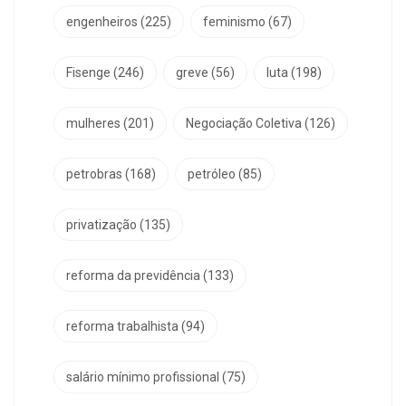
engenheiros
(225)
feminismo
(67)
Fisenge
(246)
greve
(56)
luta
(198)
mulheres
(201)
Negociação Coletiva
(126)
petrobras
(168)
petróleo
(85)
privatização
(135)
reforma da previdência
(133)
reforma trabalhista
(94)
salário mínimo profissional
(75)