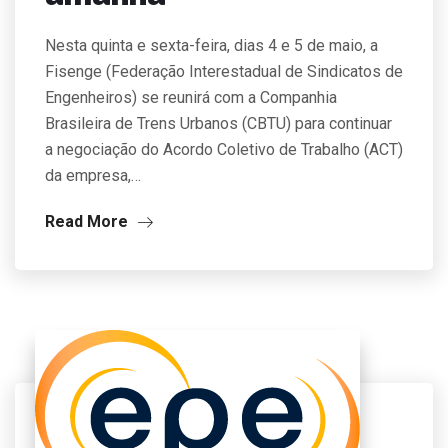
Nesta quinta e sexta-feira, dias 4 e 5 de maio, a
Fisenge (Federação Interestadual de Sindicatos de
Engenheiros) se reunirá com a Companhia
Brasileira de Trens Urbanos (CBTU) para continuar
a negociação do Acordo Coletivo de Trabalho (ACT)
da empresa,…
Read More