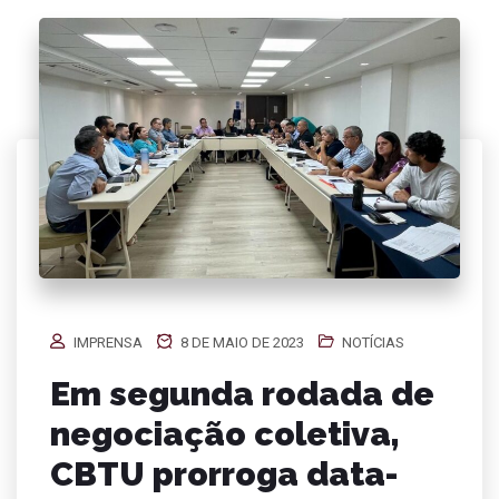
IMPRENSA
8 DE MAIO DE 2023
NOTÍCIAS
Em segunda rodada de
negociação coletiva,
CBTU prorroga data-