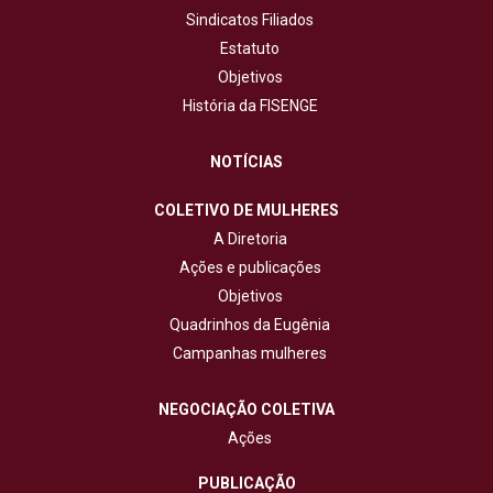
Sindicatos Filiados
Estatuto
Objetivos
História da FISENGE
NOTÍCIAS
COLETIVO DE MULHERES
A Diretoria
Ações e publicações
Objetivos
Quadrinhos da Eugênia
Campanhas mulheres
NEGOCIAÇÃO COLETIVA
Ações
PUBLICAÇÃO