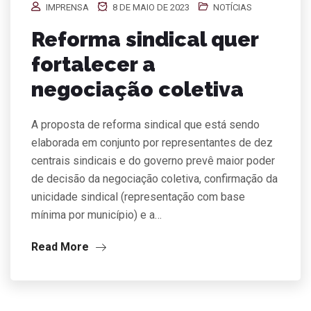
IMPRENSA
8 DE MAIO DE 2023
NOTÍCIAS
Reforma sindical quer
fortalecer a
negociação coletiva
A proposta de reforma sindical que está sendo
elaborada em conjunto por representantes de dez
centrais sindicais e do governo prevê maior poder
de decisão da negociação coletiva, confirmação da
unicidade sindical (representação com base
mínima por município) e a…
Read More