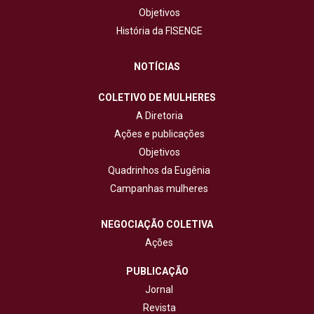
Objetivos
História da FISENGE
NOTÍCIAS
COLETIVO DE MULHERES
A Diretoria
Ações e publicações
Objetivos
Quadrinhos da Eugênia
Campanhas mulheres
NEGOCIAÇÃO COLETIVA
Ações
PUBLICAÇÃO
Jornal
Revista