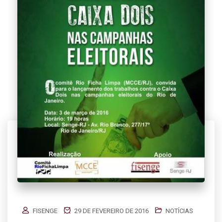
FISENGE
29 DE FEVEREIRO DE 2016
NOTÍCIAS