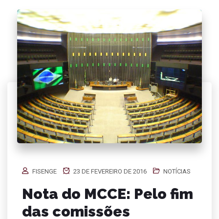
FISENGE
23 DE FEVEREIRO DE 2016
NOTÍCIAS
Nota do MCCE: Pelo fim
das comissões