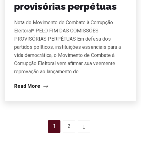
provisórias perpétuas
Nota do Movimento de Combate à Corrupção
Eleitoral* PELO FIM DAS COMISSÕES
PROVISÓRIAS PERPÉTUAS Em defesa dos
partidos políticos, instituições essenciais para a
vida democrática, o Movimento de Combate à
Corrupção Eleitoral vem afirmar sua veemente
reprovação ao lançamento de…
Read More
1
2