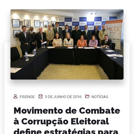
FISENGE
3 DE JUNHO DE 2016
NOTÍCIAS
Movimento de Combate
à Corrupção Eleitoral
define estratégias para