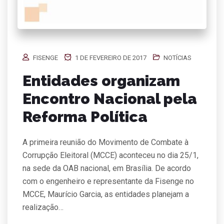
FISENGE
1 DE FEVEREIRO DE 2017
NOTÍCIAS
Entidades organizam
Encontro Nacional pela
Reforma Política
A primeira reunião do Movimento de Combate à
Corrupção Eleitoral (MCCE) aconteceu no dia 25/1,
na sede da OAB nacional, em Brasília. De acordo
com o engenheiro e representante da Fisenge no
MCCE, Maurício Garcia, as entidades planejam a
realização…