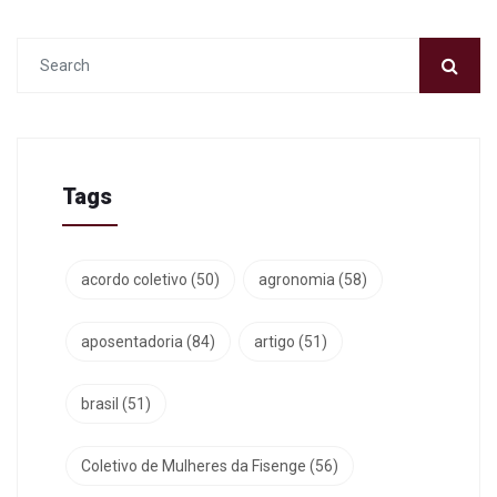
Tags
acordo coletivo
(50)
agronomia
(58)
aposentadoria
(84)
artigo
(51)
brasil
(51)
Coletivo de Mulheres da Fisenge
(56)