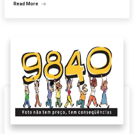
Read More