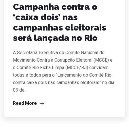
Campanha contra o
‘caixa dois’ nas
campanhas eleitorais
será lançada no Rio
A Secretaria Executiva do Comitê Nacional do
Movimento Contra a Corrupção Eleitoral (MCCE) e
o Comitê Rio Ficha Limpa (MCCE/RJ) convidam
todas e todos para o “Lançamento do Comitê Rio
contra caixa dois nas campanhas eleitorais” no dia
03 de…
Read More