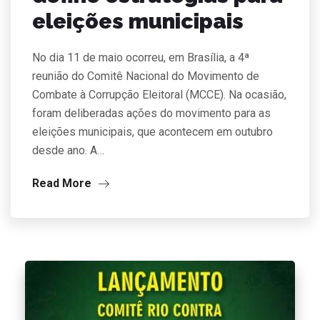
eleições municipais
No dia 11 de maio ocorreu, em Brasília, a 4ª
reunião do Comitê Nacional do Movimento de
Combate à Corrupção Eleitoral (MCCE). Na ocasião,
foram deliberadas ações do movimento para as
eleições municipais, que acontecem em outubro
desde ano. A…
Read More