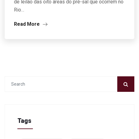
de leilão das oito áreas do pré-sal que ocorrem no
Rio…
Read More
Tags