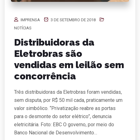
IMPRENSA
3 DE SETEMBRO DE 2018
NOTÍCIAS
Distribuidoras da
Eletrobras são
vendidas em leilão sem
concorrência
Três distribuidoras da Eletrobras foram vendidas,
sem disputa, por R$ 50 mil cada, praticamente um
valor simbólico. “Privatização reabre as portas
para o desmonte do setor elétrico”, denuncia
eletricitária. Foto: EBC O governo, por meio do
Banco Nacional de Desenvolvimento…