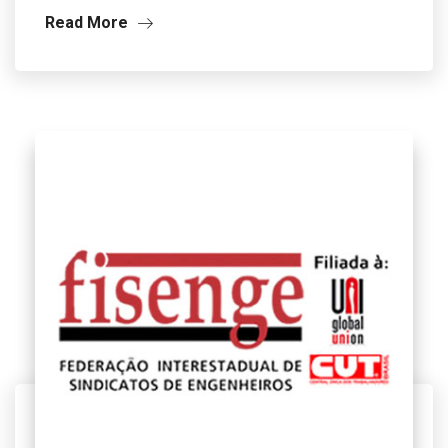
Read More