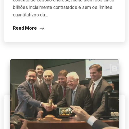
bilhões incialmente contratados e sem os limites
quantitativos da…
Read More