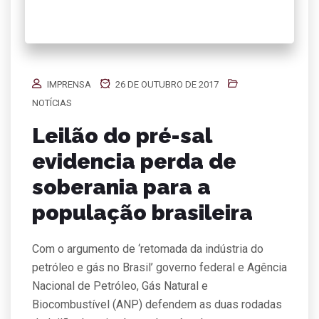
IMPRENSA
26 DE OUTUBRO DE 2017
NOTÍCIAS
Leilão do pré-sal
evidencia perda de
soberania para a
população brasileira
Com o argumento de ‘retomada da indústria do
petróleo e gás no Brasil’ governo federal e Agência
Nacional de Petróleo, Gás Natural e
Biocombustível (ANP) defendem as duas rodadas