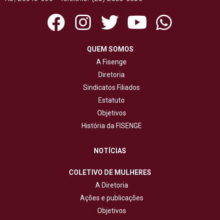
QUEM SOMOS
A Fisenge
Diretoria
Sindicatos Filiados
Estatuto
Objetivos
História da FISENGE
NOTÍCIAS
COLETIVO DE MULHERES
A Diretoria
Ações e publicações
Objetivos