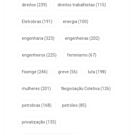
direitos
(239)
direitos trabalhistas
(115)
Eletrobras
(191)
energia
(100)
engenharia
(323)
engenheiras
(202)
engenheiros
(225)
feminismo
(67)
Fisenge
(246)
greve
(56)
luta
(198)
mulheres
(201)
Negociação Coletiva
(126)
petrobras
(168)
petróleo
(85)
privatização
(135)