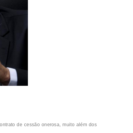
contrato de cessão onerosa, muito além dos