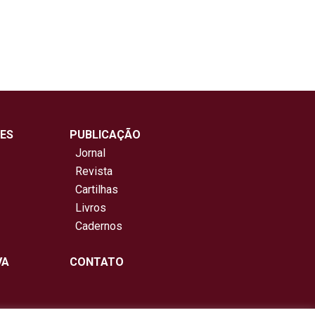
ES
PUBLICAÇÃO
Jornal
Revista
Cartilhas
Livros
Cadernos
VA
CONTATO