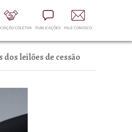
CIAÇÃO COLETIVA
PUBLICAÇÕES
FALE CONOSCO
 dos leilões de cessão