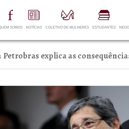
QUEM SOMOS
NOTÍCIAS
COLETIVO DE MULHERES
ESTUDANTES
NEGO
 Petrobras explica as consequências