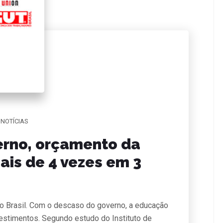
NOTÍCIAS
erno, orçamento da
is de 4 vezes em 3
no Brasil. Com o descaso do governo, a educação
estimentos. Segundo estudo do Instituto de