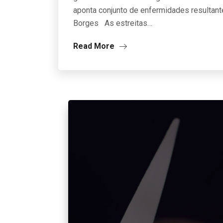
aponta conjunto de enfermidades resultant
Borges As estreitas…
Read More