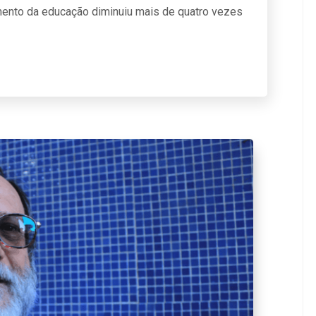
ento da educação diminuiu mais de quatro vezes