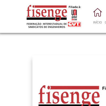
INÍCIO