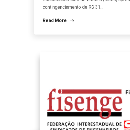
contingenciamento de R$ 31…
Read More