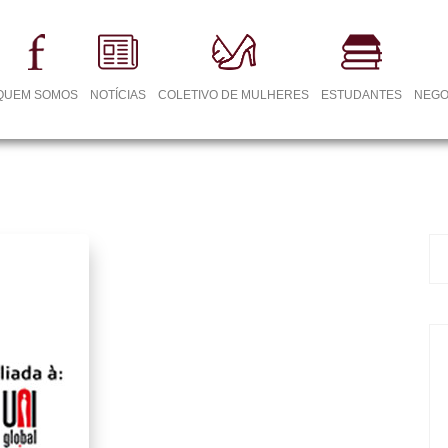
QUEM SOMOS
NOTÍCIAS
COLETIVO DE MULHERES
ESTUDANTES
NEGO