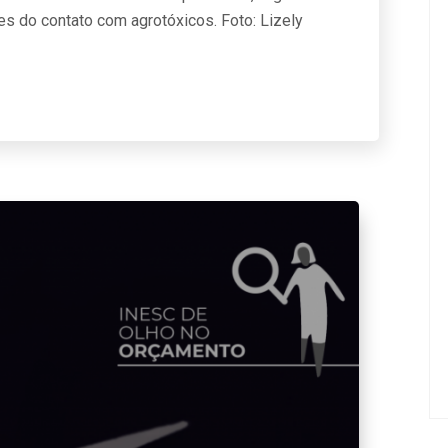
es do contato com agrotóxicos. Foto: Lizely