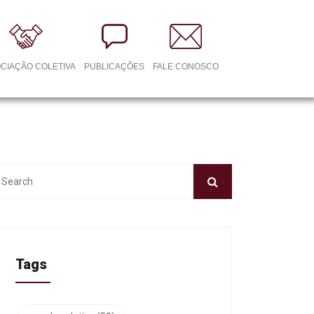
CIAÇÃO COLETIVA
PUBLICAÇÕES
FALE CONOSCO
Tags