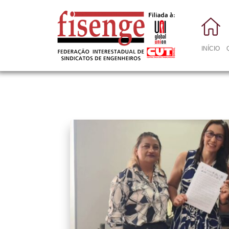
INÍCIO