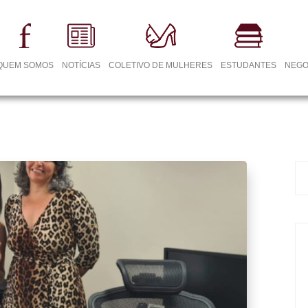
QUEM SOMOS
NOTÍCIAS
COLETIVO DE MULHERES
ESTUDANTES
NEGO