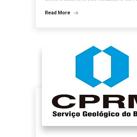
Read More