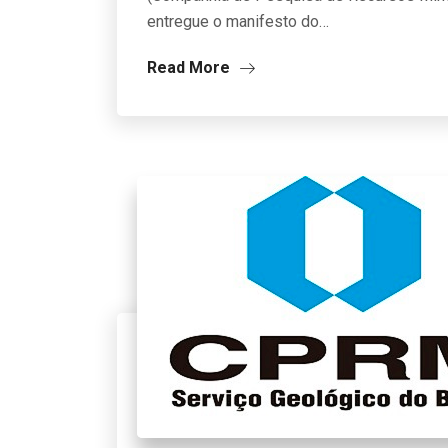
entregue o manifesto do…
Read More