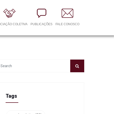
CIAÇÃO COLETIVA
PUBLICAÇÕES
FALE CONOSCO
Tags