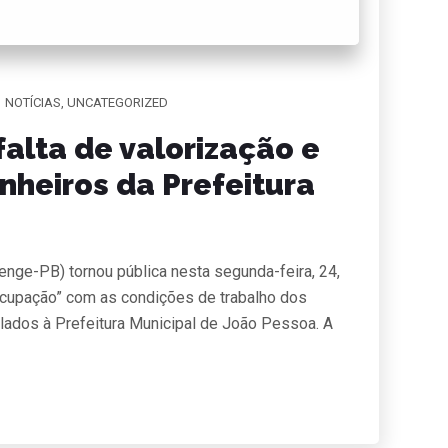
NOTÍCIAS
,
UNCATEGORIZED
falta de valorização e
heiros da Prefeitura
enge-PB) tornou pública nesta segunda-feira, 24,
cupação” com as condições de trabalho dos
lados à Prefeitura Municipal de João Pessoa. A