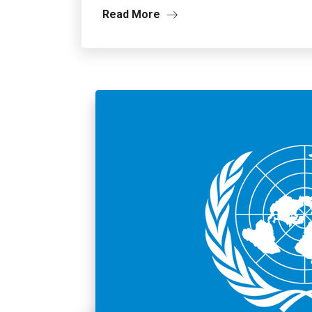
Read More