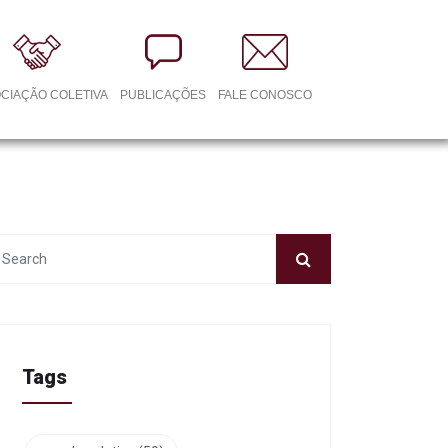
CIAÇÃO COLETIVA
PUBLICAÇÕES
FALE CONOSCO
Tags