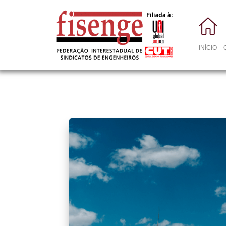
INÍCIO