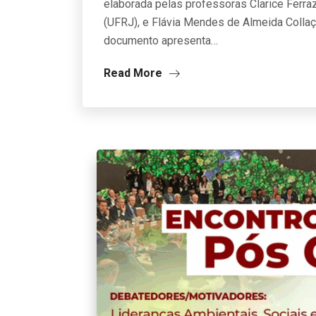
elaborada pelas professoras Clarice Ferraz
(UFRJ), e Flávia Mendes de Almeida Collaç
documento apresenta…
Read More