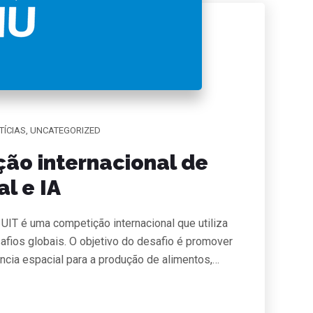
TÍCIAS
,
UNCATEGORIZED
ão internacional de
l e IA
UIT é uma competição internacional que utiliza
afios globais. O objetivo do desafio é promover
cia espacial para a produção de alimentos,…