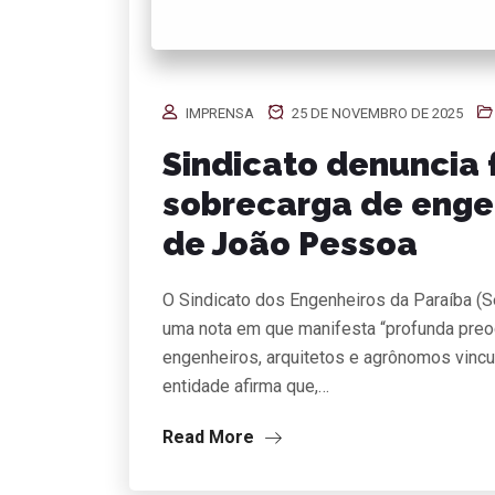
IMPRENSA
25 DE NOVEMBRO DE 2025
Sindicato denuncia 
sobrecarga de engen
de João Pessoa
O Sindicato dos Engenheiros da Paraíba (S
uma nota em que manifesta “profunda preo
engenheiros, arquitetos e agrônomos vincu
entidade afirma que,…
Read More