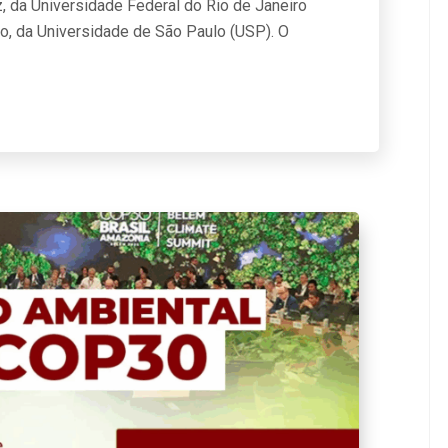
, da Universidade Federal do Rio de Janeiro
o, da Universidade de São Paulo (USP). O