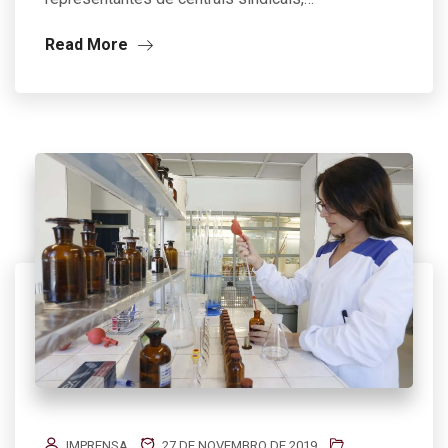
Read More
IMPRENSA
27 DE NOVEMBRO DE 2019