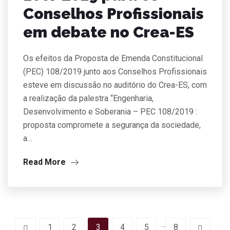
Conselhos Profissionais
em debate no Crea-ES
Os efeitos da Proposta de Emenda Constitucional
(PEC) 108/2019 junto aos Conselhos Profissionais
esteve em discussão no auditório do Crea-ES, com
a realização da palestra “Engenharia,
Desenvolvimento e Soberania – PEC 108/2019 :
proposta compromete a segurança da sociedade,
a…
Read More
…
1
2
3
4
5
8