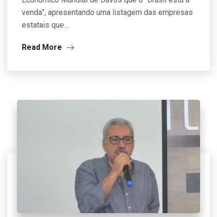
venda”, apresentando uma listagem das empresas
estatais que…
Read More