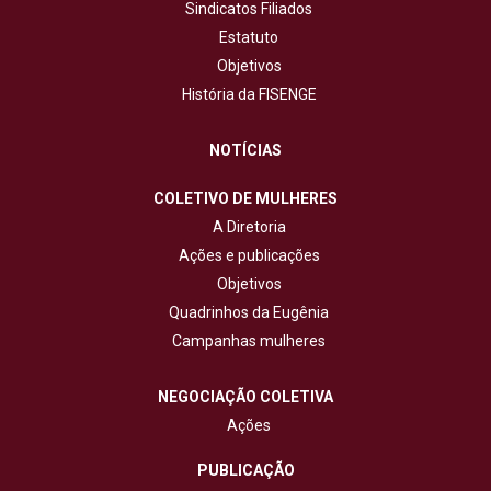
Sindicatos Filiados
Estatuto
Objetivos
História da FISENGE
NOTÍCIAS
COLETIVO DE MULHERES
A Diretoria
Ações e publicações
Objetivos
Quadrinhos da Eugênia
Campanhas mulheres
NEGOCIAÇÃO COLETIVA
Ações
PUBLICAÇÃO