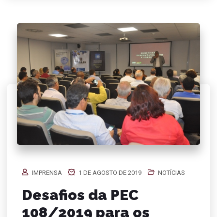
IMPRENSA
1 DE AGOSTO DE 2019
NOTÍCIAS
Desafios da PEC
108/2019 para os