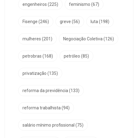
engenheiros
(225)
feminismo
(67)
Fisenge
(246)
greve
(56)
luta
(198)
mulheres
(201)
Negociação Coletiva
(126)
petrobras
(168)
petróleo
(85)
privatização
(135)
reforma da previdência
(133)
reforma trabalhista
(94)
salário mínimo profissional
(75)