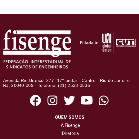
Avenida Rio Branco, 277- 17° andar - Centro - Rio de Janeiro -
RJ, 20040-009 - Telefone: (21) 2533-0836
QUEM SOMOS
A Fisenge
Diretoria