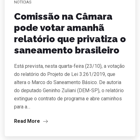
NOTÍCIAS
Comissão na Câmara
pode votar amanhã
relatório que privatiza o
saneamento brasileiro
Está prevista, nesta quarta-feira (23/10), a votação
do relatório do Projeto de Lei 3.261/2019, que
altera o Marco do Saneamento Básico. De autoria
do deputado Geninho Zuliani (DEM-SP), o relatório
extingue o contrato de programa e abre caminhos
para a…
Read More