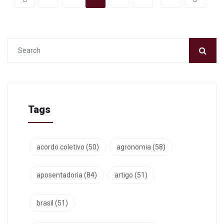
Tags
acordo coletivo
(50)
agronomia
(58)
aposentadoria
(84)
artigo
(51)
brasil
(51)