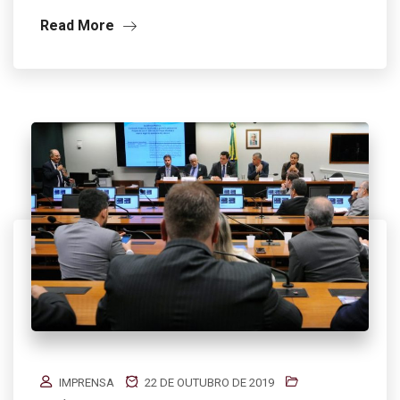
Read More
IMPRENSA
22 DE OUTUBRO DE 2019