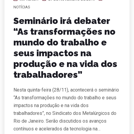
NOTÍCIAS
Seminário irá debater
“As transformações no
mundo do trabalho e
seus impactos na
produção e na vida dos
trabalhadores”
Nesta quinta-feira (28/11), acontecerá o seminário
“As transformações no mundo do trabalho e seus
impactos na produção e na vida dos
trabalhadores”, no Sindicato dos Metalúrgicos do
Rio de Janeiro. Serão discutidos os avanços
contínuos e acelerados da tecnologia na…