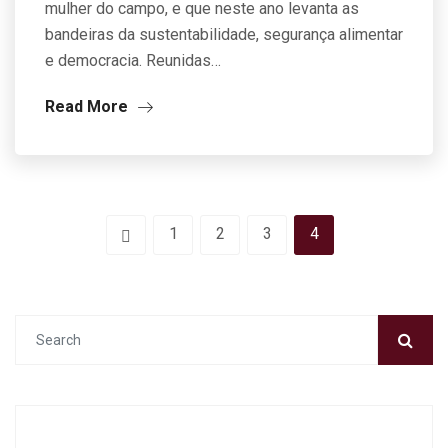
mulher do campo, e que neste ano levanta as
bandeiras da sustentabilidade, segurança alimentar
e democracia. Reunidas…
Read More
1
2
3
4