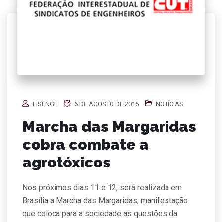
FISENGE
6 DE AGOSTO DE 2015
NOTÍCIAS
Marcha das Margaridas
cobra combate a
agrotóxicos
Nos próximos dias 11 e 12, será realizada em
Brasília a Marcha das Margaridas, manifestação
que coloca para a sociedade as questões da