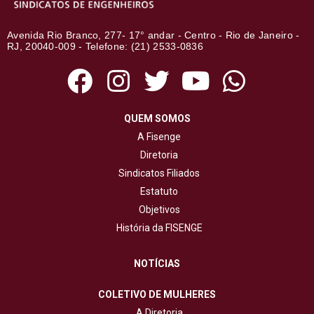
Avenida Rio Branco, 277- 17° andar - Centro - Rio de Janeiro -
RJ, 20040-009 - Telefone: (21) 2533-0836
QUEM SOMOS
A Fisenge
Diretoria
Sindicatos Filiados
Estatuto
Objetivos
História da FISENGE
NOTÍCIAS
COLETIVO DE MULHERES
A Diretoria