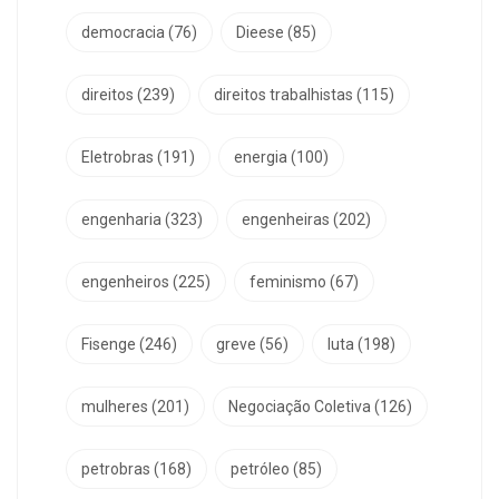
democracia
(76)
Dieese
(85)
direitos
(239)
direitos trabalhistas
(115)
Eletrobras
(191)
energia
(100)
engenharia
(323)
engenheiras
(202)
engenheiros
(225)
feminismo
(67)
Fisenge
(246)
greve
(56)
luta
(198)
mulheres
(201)
Negociação Coletiva
(126)
petrobras
(168)
petróleo
(85)