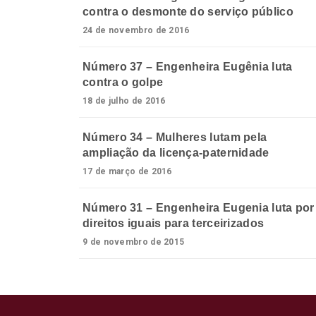
contra o desmonte do serviço público
24 de novembro de 2016
Número 37 – Engenheira Eugênia luta
contra o golpe
18 de julho de 2016
Número 34 – Mulheres lutam pela
ampliação da licença-paternidade
17 de março de 2016
Número 31 – Engenheira Eugenia luta por
direitos iguais para terceirizados
9 de novembro de 2015