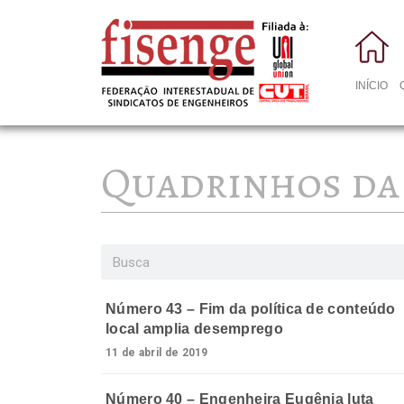
INÍCIO
Quadrinhos da
Número 43 – Fim da política de conteúdo
local amplia desemprego
11 de abril de 2019
Número 40 – Engenheira Eugênia luta