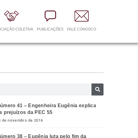
CIAÇÃO COLETIVA
PUBLICAÇÕES
FALE CONOSCO
úmero 41 – Engenheira Eugênia explica
s prejuízos da PEC 55
4 de novembro de 2016
úmero 38 – Eugênia luta pelo fim da