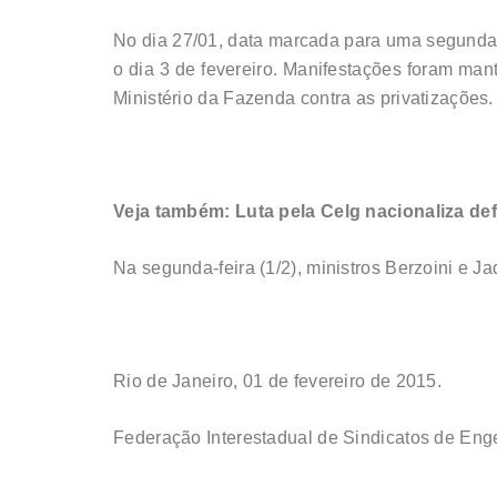
No dia 27/01, data marcada para uma segunda 
o dia 3 de fevereiro. Manifestações foram ma
Ministério da Fazenda contra as privatizações
Veja também:
Luta pela Celg nacionaliza def
Na segunda-feira (1/2), ministros Berzoini e 
Rio de Janeiro, 01 de fevereiro de 2015.
Federação Interestadual de Sindicatos de Eng