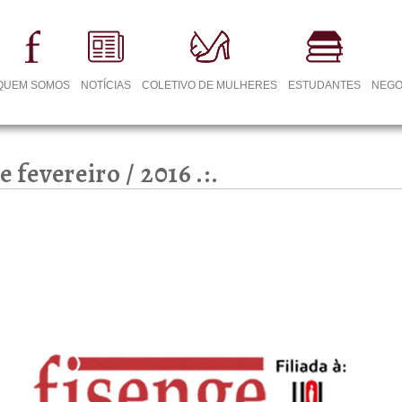
QUEM SOMOS
NOTÍCIAS
COLETIVO DE MULHERES
ESTUDANTES
NEGO
e fevereiro / 2016 .:.