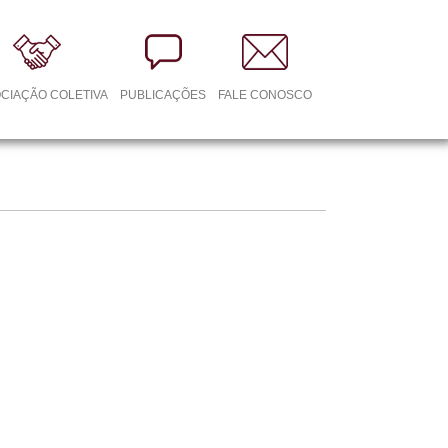
CIAÇÃO COLETIVA
PUBLICAÇÕES
FALE CONOSCO