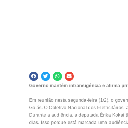
Governo mantém intransigência e afirma pri
Em reunião nesta segunda-feira (1/2), o govern
Goiás. O Coletivo Nacional dos Eletricitários,
Durante a audiência, a deputada Érika Kokai 
dias. Isso porque está marcada uma audiênci