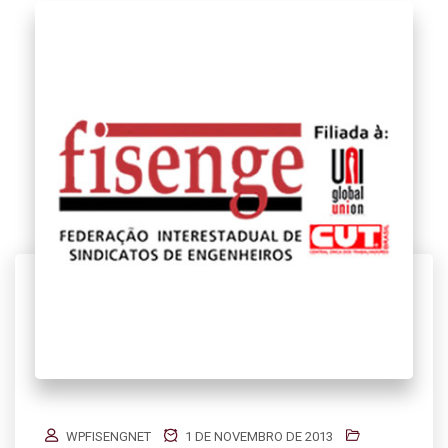
WPFISENGNET
1 DE NOVEMBRO DE 2013