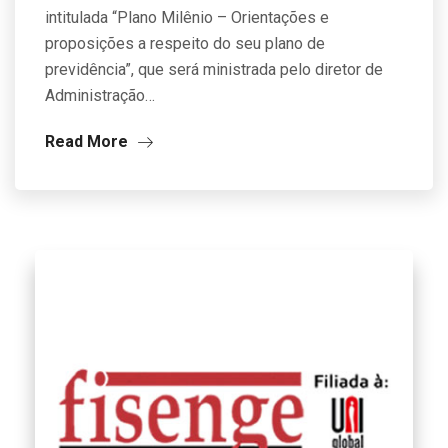
intitulada “Plano Milênio – Orientações e
proposições a respeito do seu plano de
previdência”, que será ministrada pelo diretor de
Administração…
Read More