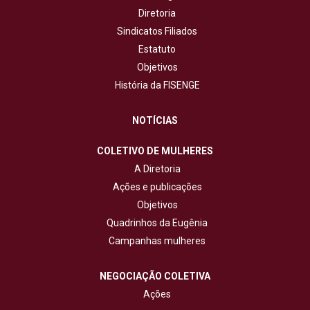
Diretoria
Sindicatos Filiados
Estatuto
Objetivos
História da FISENGE
NOTÍCIAS
COLETIVO DE MULHERES
A Diretoria
Ações e publicações
Objetivos
Quadrinhos da Eugênia
Campanhas mulheres
NEGOCIAÇÃO COLETIVA
Ações