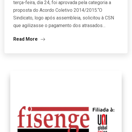
terça-feira, dia 24, foi aprovada pela categoria a
proposta do Acordo Coletivo 2014/2015.“O
Sindicato, logo após assembleia, solicitou à CSN
que agilizasse o pagamento dos atrasados…
Read More