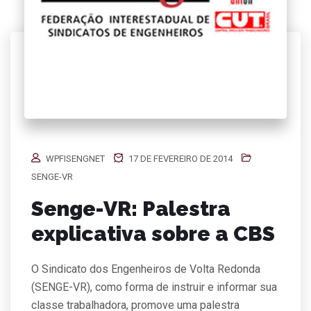
WPFISENGNET
17 DE FEVEREIRO DE 2014
SENGE-VR
Senge-VR: Palestra
explicativa sobre a CBS
O Sindicato dos Engenheiros de Volta Redonda
(SENGE-VR), como forma de instruir e informar sua
classe trabalhadora, promove uma palestra