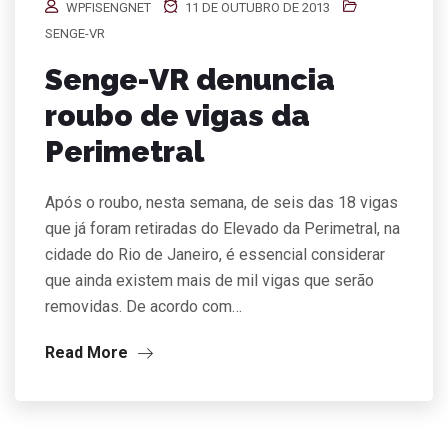
WPFISENGNET
11 DE OUTUBRO DE 2013
SENGE-VR
Senge-VR denuncia
roubo de vigas da
Perimetral
Após o roubo, nesta semana, de seis das 18 vigas
que já foram retiradas do Elevado da Perimetral, na
cidade do Rio de Janeiro, é essencial considerar
que ainda existem mais de mil vigas que serão
removidas. De acordo com…
Read More