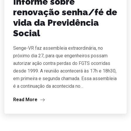
Informe sobre
renovação senha/fé de
vida da Previdência
Social
Senge-VR faz assembleia extraordinária, no
próximo dia 27, para que engenheiros possam
autorizar ação contra perdas do FGTS ocorridas
desde 1999. A reunião acontecerá às 17h e 18h30,
em primeira e segunda chamada. Essa assembleia
é a continuação da acontecida no…
Read More