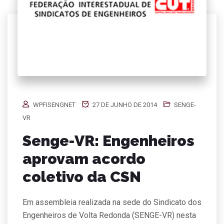
WPFISENGNET
27 DE JUNHO DE 2014
SENGE-
VR
Senge-VR: Engenheiros
aprovam acordo
coletivo da CSN
Em assembleia realizada na sede do Sindicato dos
Engenheiros de Volta Redonda (SENGE-VR) nesta