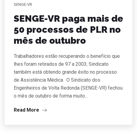
SENGE-VR
SENGE-VR paga mais de
50 processos de PLR no
mês de outubro
Trabalhadores estão recuperando o benefício que
lhes foram retirados de 97 a 2003; Sindicato
também está obtendo grande êxito no processo
de Assistência Médica. O Sindicato dos
Engenheiros de Volta Redonda (SENGE-VR) fechou
o mês de outubro de forma muito…
Read More