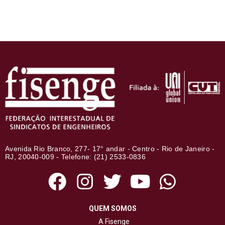
Avenida Rio Branco, 277- 17° andar - Centro - Rio de Janeiro -
RJ, 20040-009 - Telefone: (21) 2533-0836
QUEM SOMOS
A Fisenge