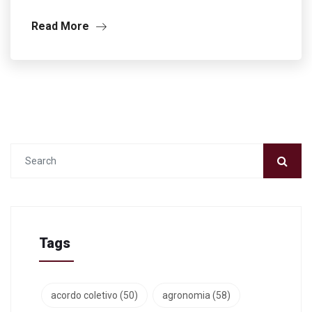
Read More
Tags
acordo coletivo
(50)
agronomia
(58)