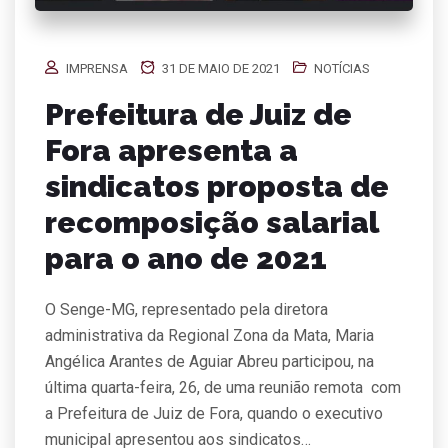
IMPRENSA
31 DE MAIO DE 2021
NOTÍCIAS
Prefeitura de Juiz de
Fora apresenta a
sindicatos proposta de
recomposição salarial
para o ano de 2021
O Senge-MG, representado pela diretora
administrativa da Regional Zona da Mata, Maria
Angélica Arantes de Aguiar Abreu participou, na
última quarta-feira, 26, de uma reunião remota com
a Prefeitura de Juiz de Fora, quando o executivo
municipal apresentou aos sindicatos…