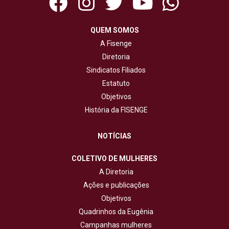
QUEM SOMOS
A Fisenge
Diretoria
Sindicatos Filiados
Estatuto
Objetivos
História da FISENGE
NOTÍCIAS
COLETIVO DE MULHERES
A Diretoria
Ações e publicações
Objetivos
Quadrinhos da Eugênia
Campanhas mulheres