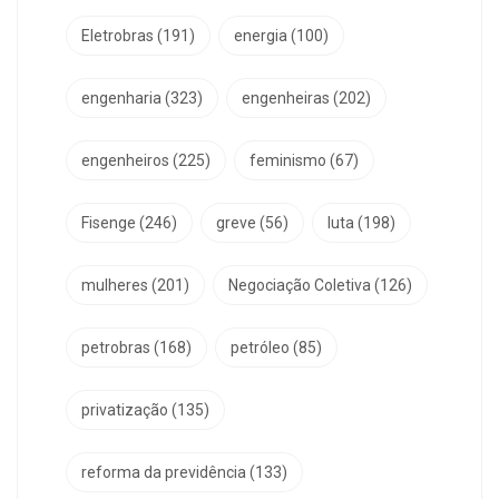
Eletrobras
(191)
energia
(100)
engenharia
(323)
engenheiras
(202)
engenheiros
(225)
feminismo
(67)
Fisenge
(246)
greve
(56)
luta
(198)
mulheres
(201)
Negociação Coletiva
(126)
petrobras
(168)
petróleo
(85)
privatização
(135)
reforma da previdência
(133)