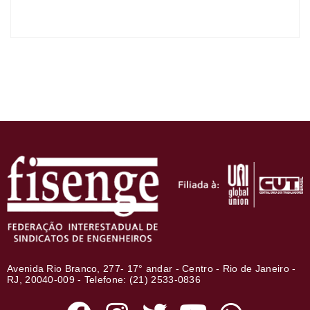
Avenida Rio Branco, 277- 17° andar - Centro - Rio de Janeiro -
RJ, 20040-009 - Telefone: (21) 2533-0836