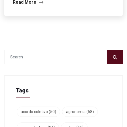
Read More
Tags
acordo coletivo
(50)
agronomia
(58)