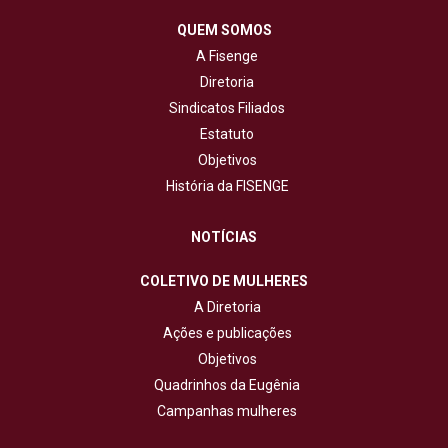
QUEM SOMOS
A Fisenge
Diretoria
Sindicatos Filiados
Estatuto
Objetivos
História da FISENGE
NOTÍCIAS
COLETIVO DE MULHERES
A Diretoria
Ações e publicações
Objetivos
Quadrinhos da Eugênia
Campanhas mulheres