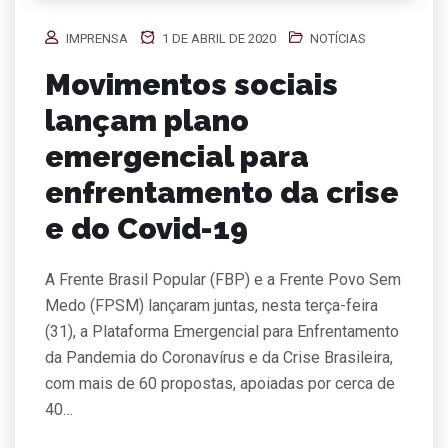
IMPRENSA
1 DE ABRIL DE 2020
NOTÍCIAS
Movimentos sociais
lançam plano
emergencial para
enfrentamento da crise
e do Covid-19
A Frente Brasil Popular (FBP) e a Frente Povo Sem
Medo (FPSM) lançaram juntas, nesta terça-feira
(31), a Plataforma Emergencial para Enfrentamento
da Pandemia do Coronavírus e da Crise Brasileira,
com mais de 60 propostas, apoiadas por cerca de
40…