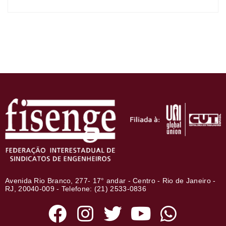
Avenida Rio Branco, 277- 17° andar - Centro - Rio de Janeiro -
RJ, 20040-009 - Telefone: (21) 2533-0836