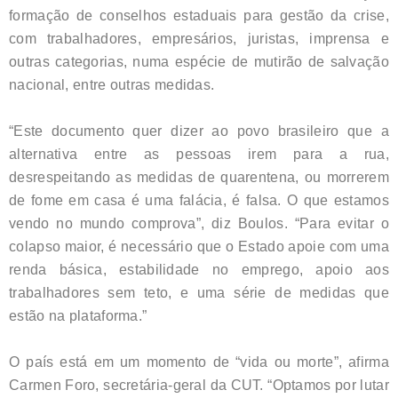
formação de conselhos estaduais para gestão da crise,
com trabalhadores, empresários, juristas, imprensa e
outras categorias, numa espécie de mutirão de salvação
nacional, entre outras medidas.
“Este documento quer dizer ao povo brasileiro que a
alternativa entre as pessoas irem para a rua,
desrespeitando as medidas de quarentena, ou morrerem
de fome em casa é uma falácia, é falsa. O que estamos
vendo no mundo comprova”, diz Boulos. “Para evitar o
colapso maior, é necessário que o Estado apoie com uma
renda básica, estabilidade no emprego, apoio aos
trabalhadores sem teto, e uma série de medidas que
estão na plataforma.”
O país está em um momento de “vida ou morte”, afirma
Carmen Foro, secretária-geral da CUT. “Optamos por lutar