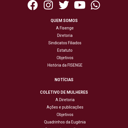
QUEM SOMOS
A Fisenge
Diretoria
Sindicatos Filiados
Estatuto
Objetivos
História da FISENGE
NOTÍCIAS
COLETIVO DE MULHERES
A Diretoria
Ações e publicações
Objetivos
Quadrinhos da Eugênia