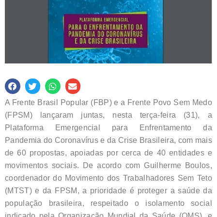
A Frente Brasil Popular (FBP) e a Frente Povo Sem Medo
(FPSM) lançaram juntas, nesta terça-feira (31), a
Plataforma Emergencial para Enfrentamento da
Pandemia do Coronavírus e da Crise Brasileira, com mais
de 60 propostas, apoiadas por cerca de 40 entidades e
movimentos sociais. De acordo com Guilherme Boulos,
coordenador do Movimento dos Trabalhadores Sem Teto
(MTST) e da FPSM, a prioridade é proteger a saúde da
população brasileira, respeitado o isolamento social
indicado pela Organização Mundial da Saúde (OMS), e