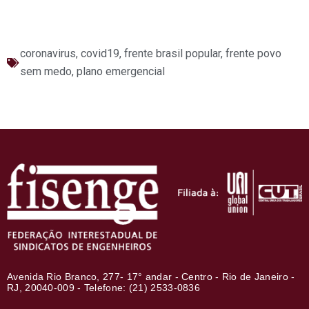
coronavirus
,
covid19
,
frente brasil popular
,
frente povo
sem medo
,
plano emergencial
Avenida Rio Branco, 277- 17° andar - Centro - Rio de Janeiro -
RJ, 20040-009 - Telefone: (21) 2533-0836