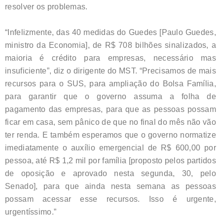
resolver os problemas.
“Infelizmente, das 40 medidas do Guedes [Paulo Guedes,
ministro da Economia], de R$ 708 bilhões sinalizados, a
maioria é crédito para empresas, necessário mas
insuficiente”, diz o dirigente do MST. “Precisamos de mais
recursos para o SUS, para ampliação do Bolsa Família,
para garantir que o governo assuma a folha de
pagamento das empresas, para que as pessoas possam
ficar em casa, sem pânico de que no final do mês não vão
ter renda. E também esperamos que o governo normatize
imediatamente o auxílio emergencial de R$ 600,00 por
pessoa, até R$ 1,2 mil por família [proposto pelos partidos
de oposição e aprovado nesta segunda, 30, pelo
Senado], para que ainda nesta semana as pessoas
possam acessar esse recursos. Isso é urgente,
urgentíssimo.”