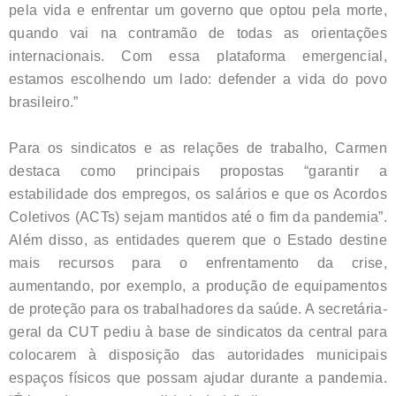
pela vida e enfrentar um governo que optou pela morte,
quando vai na contramão de todas as orientações
internacionais. Com essa plataforma emergencial,
estamos escolhendo um lado: defender a vida do povo
brasileiro.”
Para os sindicatos e as relações de trabalho, Carmen
destaca como principais propostas “garantir a
estabilidade dos empregos, os salários e que os Acordos
Coletivos (ACTs) sejam mantidos até o fim da pandemia”.
Além disso, as entidades querem que o Estado destine
mais recursos para o enfrentamento da crise,
aumentando, por exemplo, a produção de equipamentos
de proteção para os trabalhadores da saúde. A secretária-
geral da CUT pediu à base de sindicatos da central para
colocarem à disposição das autoridades municipais
espaços físicos que possam ajudar durante a pandemia.