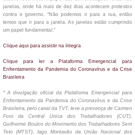
janelas, onde há mais de dez dias acontecem protestos
contra o governo. “Não podemos ir para a rua, então
temos que ir para a janela. As janelas estão cumprindo
um papel fundamental.”
Clique aqui para assistir na íntegra
Clique para ler a Plataforma Emergencial para
Enfrentamento da Pandemia do Coronavírus e da Crise
Brasileira
* A divulgação oficial da Plataforma Emergencial para
Enfrentamento da Pandemia do Coronavírus e da Crise
Brasileira, pelo canal da TVT, teve a presença de Carmen
Foro da Central Única dos Trabalhadores (CUT),
Guilherme Boulos do Movimento dos Trabalhadores Sem
Teto (MTST), Iago Montavão da União Nacional dos