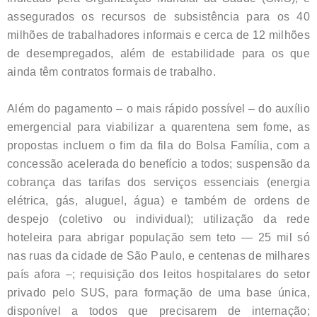
assegurados os recursos de subsistência para os 40
milhões de trabalhadores informais e cerca de 12 milhões
de desempregados, além de estabilidade para os que
ainda têm contratos formais de trabalho.
Além do pagamento – o mais rápido possível – do auxílio
emergencial para viabilizar a quarentena sem fome, as
propostas incluem o fim da fila do Bolsa Família, com a
concessão acelerada do benefício a todos; suspensão da
cobrança das tarifas dos serviços essenciais (energia
elétrica, gás, aluguel, água) e também de ordens de
despejo (coletivo ou individual); utilização da rede
hoteleira para abrigar população sem teto — 25 mil só
nas ruas da cidade de São Paulo, e centenas de milhares
país afora –; requisição dos leitos hospitalares do setor
privado pelo SUS, para formação de uma base única,
disponível a todos que precisarem de internação;