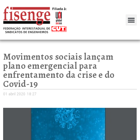
Movimentos sociais lançam
plano emergencial para
enfrentamento da crise e do
Covid-19
01 abril 2020
18:27