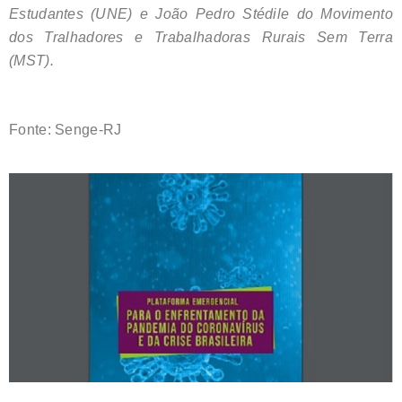
Estudantes (UNE) e João Pedro Stédile do Movimento
dos Tralhadores e Trabalhadoras Rurais Sem Terra
(MST).
Fonte: Senge-RJ