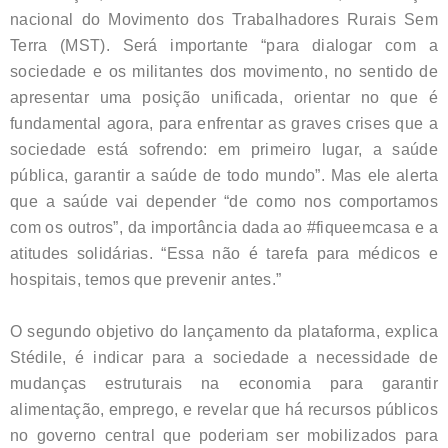
nacional do Movimento dos Trabalhadores Rurais Sem
Terra (MST). Será importante “para dialogar com a
sociedade e os militantes dos movimento, no sentido de
apresentar uma posição unificada, orientar no que é
fundamental agora, para enfrentar as graves crises que a
sociedade está sofrendo: em primeiro lugar, a saúde
pública, garantir a saúde de todo mundo”. Mas ele alerta
que a saúde vai depender “de como nos comportamos
com os outros”, da importância dada ao #fiqueemcasa e a
atitudes solidárias. “Essa não é tarefa para médicos e
hospitais, temos que prevenir antes.”
O segundo objetivo do lançamento da plataforma, explica
Stédile, é indicar para a sociedade a necessidade de
mudanças estruturais na economia para garantir
alimentação, emprego, e revelar que há recursos públicos
no governo central que poderiam ser mobilizados para