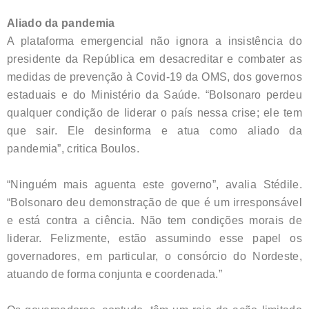
Aliado da pandemia
A plataforma emergencial não ignora a insistência do
presidente da República em desacreditar e combater as
medidas de prevenção à Covid-19 da OMS, dos governos
estaduais e do Ministério da Saúde. “Bolsonaro perdeu
qualquer condição de liderar o país nessa crise; ele tem
que sair. Ele desinforma e atua como aliado da
pandemia”, critica Boulos.
“Ninguém mais aguenta este governo”, avalia Stédile.
“Bolsonaro deu demonstração de que é um irresponsável
e está contra a ciência. Não tem condições morais de
liderar. Felizmente, estão assumindo esse papel os
governadores, em particular, o consórcio do Nordeste,
atuando de forma conjunta e coordenada.”