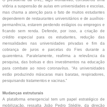
vitória a suspensão de aulas em universidades e escolas,
mas chama a atenção para o fato de muitos estudantes
dependerem de restaurantes universitários e de auxílios-
permanência, estarem perdendo estágios ou empregos e
ficando sem renda. Defende, por isso, a criação de
crédito especial para os estudantes, redução das
mensalidades nas universidades privadas e fim da
cobrança de juros e parcelas do Fies durante a
quarentena. Paralelamente, reafirma a relevância da
pesquisa, das bolsas e dos investimentos na educação
para combate ao novo coronavírus. “As universidades
estão produzindo máscaras mais baratas, respiradores,
pesquisando tratamentos e vacinas.”
Mudanças estruturais
A plataforma emergencial tem um papel estratégico de
mobilização, ressalta João Pedro Stédile, da direção