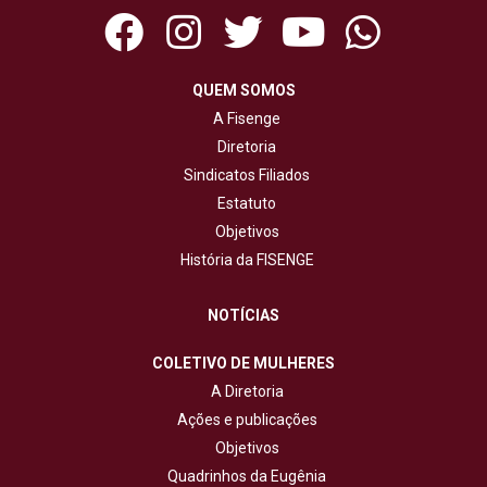
QUEM SOMOS
A Fisenge
Diretoria
Sindicatos Filiados
Estatuto
Objetivos
História da FISENGE
NOTÍCIAS
COLETIVO DE MULHERES
A Diretoria
Ações e publicações
Objetivos
Quadrinhos da Eugênia