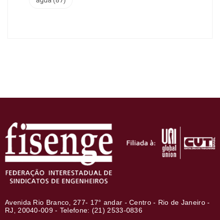
Avenida Rio Branco, 277- 17° andar - Centro - Rio de Janeiro -
RJ, 20040-009 - Telefone: (21) 2533-0836