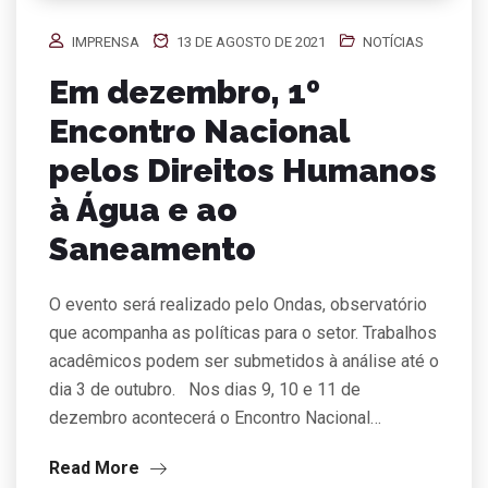
IMPRENSA
13 DE AGOSTO DE 2021
NOTÍCIAS
Em dezembro, 1º
Encontro Nacional
pelos Direitos Humanos
à Água e ao
Saneamento
O evento será realizado pelo Ondas, observatório
que acompanha as políticas para o setor. Trabalhos
acadêmicos podem ser submetidos à análise até o
dia 3 de outubro. Nos dias 9, 10 e 11 de
dezembro acontecerá o Encontro Nacional…
Read More