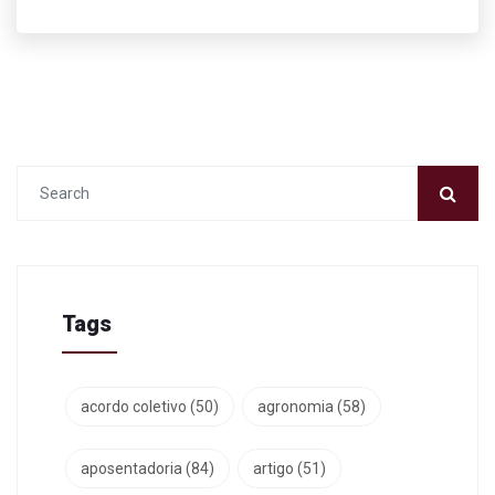
Tags
acordo coletivo
(50)
agronomia
(58)
aposentadoria
(84)
artigo
(51)