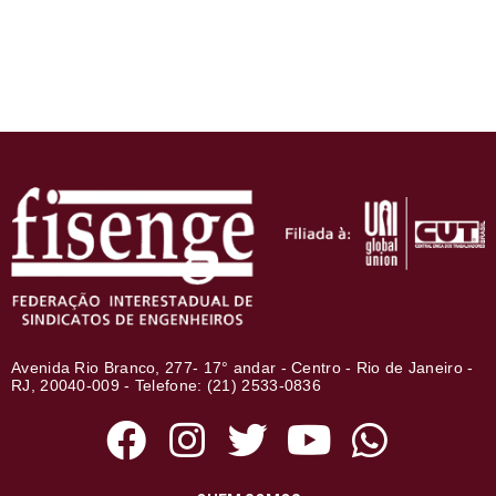
Avenida Rio Branco, 277- 17° andar - Centro - Rio de Janeiro -
RJ, 20040-009 - Telefone: (21) 2533-0836