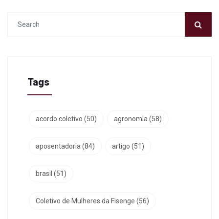
Tags
acordo coletivo
(50)
agronomia
(58)
aposentadoria
(84)
artigo
(51)
brasil
(51)
Coletivo de Mulheres da Fisenge
(56)