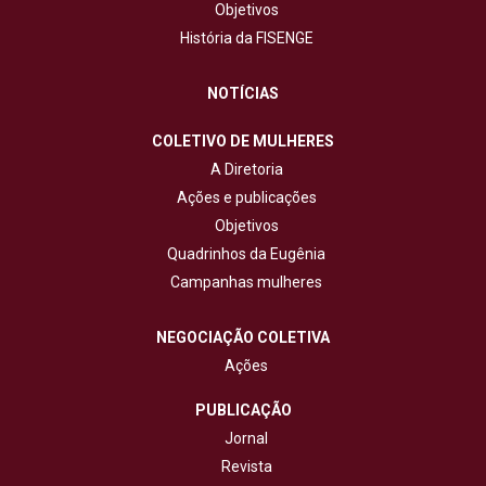
Objetivos
História da FISENGE
NOTÍCIAS
COLETIVO DE MULHERES
A Diretoria
Ações e publicações
Objetivos
Quadrinhos da Eugênia
Campanhas mulheres
NEGOCIAÇÃO COLETIVA
Ações
PUBLICAÇÃO
Jornal
Revista