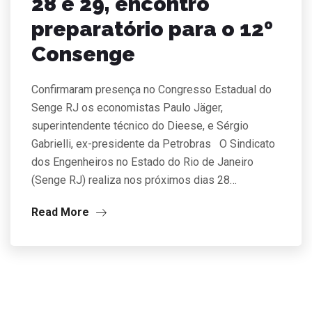
28 e 29, encontro
preparatório para o 12º
Consenge
Confirmaram presença no Congresso Estadual do
Senge RJ os economistas Paulo Jäger,
superintendente técnico do Dieese, e Sérgio
Gabrielli, ex-presidente da Petrobras O Sindicato
dos Engenheiros no Estado do Rio de Janeiro
(Senge RJ) realiza nos próximos dias 28…
Read More