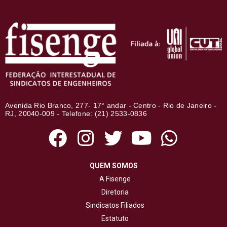
Avenida Rio Branco, 277- 17° andar - Centro - Rio de Janeiro -
RJ, 20040-009 - Telefone: (21) 2533-0836
QUEM SOMOS
A Fisenge
Diretoria
Sindicatos Filiados
Estatuto