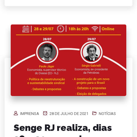
IMPRENSA
28 DE JULHO DE 2021
NOTÍCIAS
Senge RJ realiza, dias