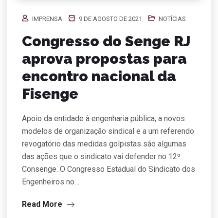
IMPRENSA
9 DE AGOSTO DE 2021
NOTÍCIAS
Congresso do Senge RJ
aprova propostas para
encontro nacional da
Fisenge
Apoio da entidade à engenharia pública, a novos
modelos de organização sindical e a um referendo
revogatório das medidas golpistas são algumas
das ações que o sindicato vai defender no 12º
Consenge. O Congresso Estadual do Sindicato dos
Engenheiros no…
Read More