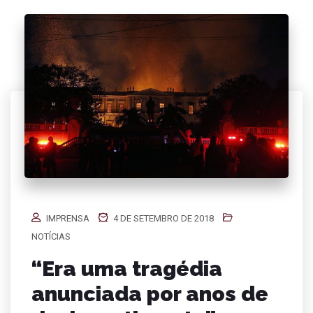
IMPRENSA
4 DE SETEMBRO DE 2018
NOTÍCIAS
“Era uma tragédia
anunciada por anos de