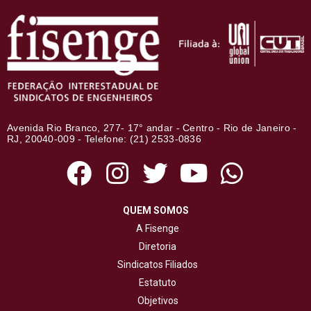
Avenida Rio Branco, 277- 17° andar - Centro - Rio de Janeiro -
RJ, 20040-009 - Telefone: (21) 2533-0836
QUEM SOMOS
A Fisenge
Diretoria
Sindicatos Filiados
Estatuto
Objetivos