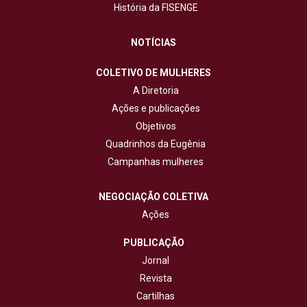
História da FISENGE
NOTÍCIAS
COLETIVO DE MULHERES
A Diretoria
Ações e publicações
Objetivos
Quadrinhos da Eugênia
Campanhas mulheres
NEGOCIAÇÃO COLETIVA
Ações
PUBLICAÇÃO
Jornal
Revista
Cartilhas