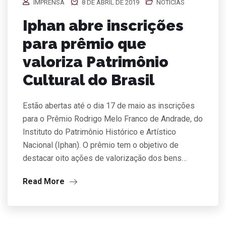
IMPRENSA
8 DE ABRIL DE 2019
NOTÍCIAS
Iphan abre inscrições
para prêmio que
valoriza Patrimônio
Cultural do Brasil
Estão abertas até o dia 17 de maio as inscrições
para o Prêmio Rodrigo Melo Franco de Andrade, do
Instituto do Patrimônio Histórico e Artístico
Nacional (Iphan). O prêmio tem o objetivo de
destacar oito ações de valorização dos bens…
Read More