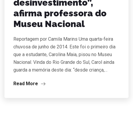
desinvestimento”,
afirma professora do
Museu Nacional
Reportagem por Camila Marins Uma quarta-feira
chuvosa de junho de 2014. Este foi o primeiro dia
que a estudante, Carolina Maia, pisou no Museu
Nacional. Vinda do Rio Grande do Sul, Carol ainda
guarda a memória deste dia: “desde criança,…
Read More