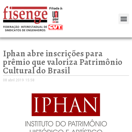
Iphan abre inscrições para
prêmio que valoriza Patrimônio
Cultural do Brasil
08 abril 2019
15:58