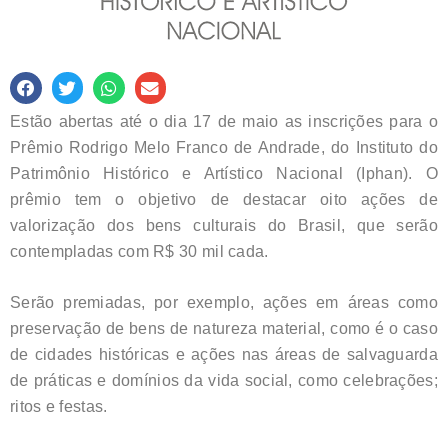
Estão abertas até o dia 17 de maio as inscrições para o
Prêmio Rodrigo Melo Franco de Andrade, do Instituto do
Patrimônio Histórico e Artístico Nacional (Iphan). O
prêmio tem o objetivo de destacar oito ações de
valorização dos bens culturais do Brasil, que serão
contempladas com R$ 30 mil cada.
Serão premiadas, por exemplo, ações em áreas como
preservação de bens de natureza material, como é o caso
de cidades históricas e ações nas áreas de salvaguarda
de práticas e domínios da vida social, como celebrações;
ritos e festas.