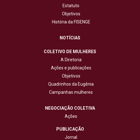
Estatuto
Objetivos
História da FISENGE
NOTÍCIAS
COLETIVO DE MULHERES
A Diretoria
Ações e publicações
Objetivos
Quadrinhos da Eugênia
Campanhas mulheres
NEGOCIAÇÃO COLETIVA
Ações
PUBLICAÇÃO
Jornal