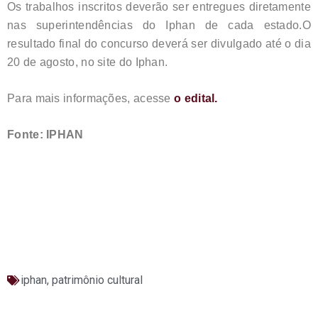
Os trabalhos inscritos deverão ser entregues diretamente
nas superintendências do Iphan de cada estado.O
resultado final do concurso deverá ser divulgado até o dia
20 de agosto, no site do Iphan.
Para mais informações, acesse
o edital.
Fonte: IPHAN
iphan
,
patrimônio cultural