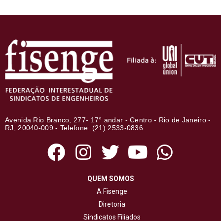
Avenida Rio Branco, 277- 17° andar - Centro - Rio de Janeiro -
RJ, 20040-009 - Telefone: (21) 2533-0836
QUEM SOMOS
A Fisenge
Diretoria
Sindicatos Filiados