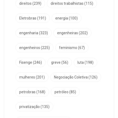
direitos
(239)
direitos trabalhistas
(115)
Eletrobras
(191)
energia
(100)
engenharia
(323)
engenheiras
(202)
engenheiros
(225)
feminismo
(67)
Fisenge
(246)
greve
(56)
luta
(198)
mulheres
(201)
Negociação Coletiva
(126)
petrobras
(168)
petróleo
(85)
privatização
(135)