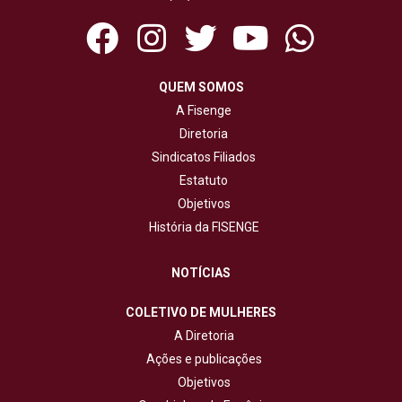
QUEM SOMOS
A Fisenge
Diretoria
Sindicatos Filiados
Estatuto
Objetivos
História da FISENGE
NOTÍCIAS
COLETIVO DE MULHERES
A Diretoria
Ações e publicações
Objetivos