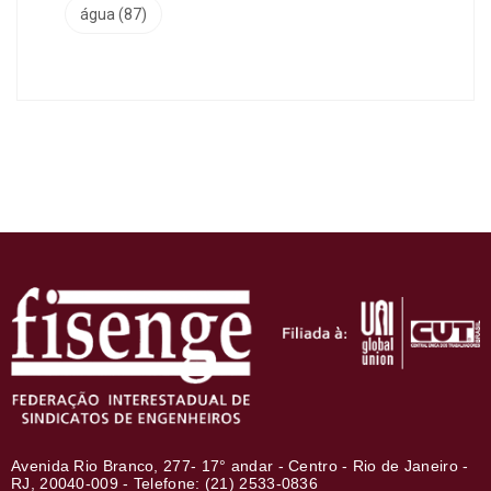
água
(87)
Avenida Rio Branco, 277- 17° andar - Centro - Rio de Janeiro -
RJ, 20040-009 - Telefone: (21) 2533-0836