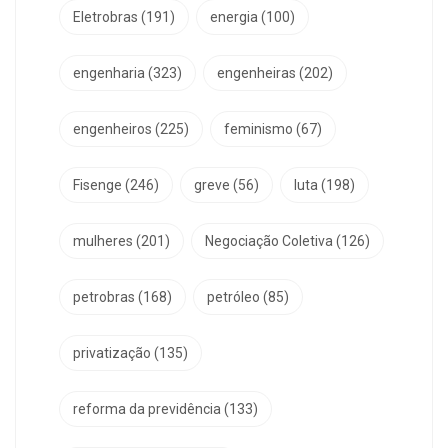
Eletrobras
(191)
energia
(100)
engenharia
(323)
engenheiras
(202)
engenheiros
(225)
feminismo
(67)
Fisenge
(246)
greve
(56)
luta
(198)
mulheres
(201)
Negociação Coletiva
(126)
petrobras
(168)
petróleo
(85)
privatização
(135)
reforma da previdência
(133)