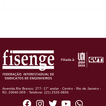
Avenida Rio Branco, 277- 17° andar - Centro - Rio de Janeiro -
RJ, 20040-009 - Telefone: (21) 2533-0836