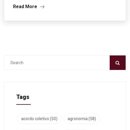
Read More
Tags
acordo coletivo
(50)
agronomia
(58)