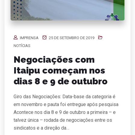
IMPRENSA
25 DE SETEMBRO DE 2019
NOTÍCIAS
Negociações com
Itaipu começam nos
dias 8 e 9 de outubro
Giro das Negociações: Data-base da categoria é
em novembro e pauta foi entregue após pesquisa
Acontece nos dia 8 e 9 de outubro a primeira – e
talvez única – rodada de negociações entre os
sindicatos e a direção da…