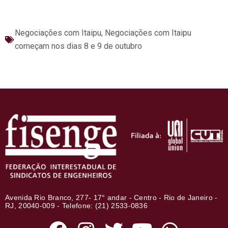
Negociações com Itaipu
,
Negociações com Itaipu
começam nos dias 8 e 9 de outubro
Avenida Rio Branco, 277- 17° andar - Centro - Rio de Janeiro -
RJ, 20040-009 - Telefone: (21) 2533-0836