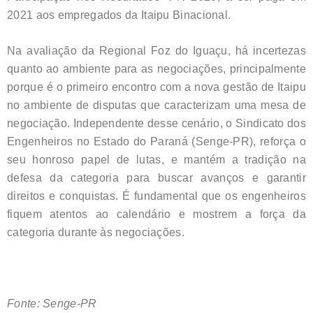
2021 aos empregados da Itaipu Binacional.
Na avaliação da Regional Foz do Iguaçu, há incertezas
quanto ao ambiente para as negociações, principalmente
porque é o primeiro encontro com a nova gestão de Itaipu
no ambiente de disputas que caracterizam uma mesa de
negociação. Independente desse cenário, o Sindicato dos
Engenheiros no Estado do Paraná (Senge-PR), reforça o
seu honroso papel de lutas, e mantém a tradição na
defesa da categoria para buscar avanços e garantir
direitos e conquistas. É fundamental que os engenheiros
fiquem atentos ao calendário e mostrem a força da
categoria durante às negociações.
Fonte: Senge-PR