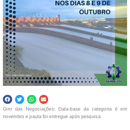
Giro das Negociações: Data-base da categoria é em
novembro e pauta foi entregue após pesquisa