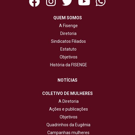
QUEM SOMOS
A Fisenge
Diretoria
Sindicatos Filiados
Estatuto
Objetivos
História da FISENGE
NOTÍCIAS
COLETIVO DE MULHERES
A Diretoria
Ações e publicações
Objetivos
Quadrinhos da Eugênia
Campanhas mulheres